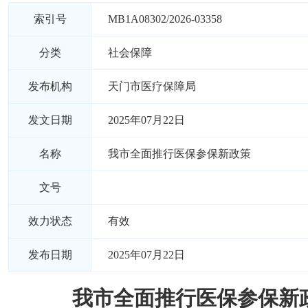
索引号
MB1A08302/2026-03358
分类
社会保障
发布机构
天门市医疗保障局
发文日期
2025年07月22日
名称
我市全面推行医保参保新政策
文号
效力状态
有效
发布日期
2025年07月22日
我市全面推行医保参保新