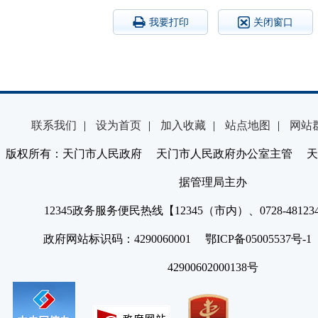
我要打印
关闭窗口
联系我们
|
设为首页
|
加入收藏
|
站点地图
|
网站
版权所有：天门市人民政府 天门市人民政府办公室主管 天
据管理局主办
12345政务服务便民热线【12345（市内）、0728-4812
政府网站标识码：4290060001 鄂ICP备05005537号
42900602000138号