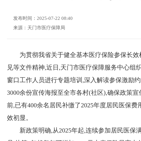
发布时间：2025-07-22 08:40
来源：天门市医疗保障局
为贯彻我省关于健全基本医疗保险参保长效
见等文件精神,近日,天门市医疗保障服务中心组
窗口工作人员进行专题培训,深入解读参保激励约
3000余份宣传海报至全市各村(社区),确保政策
前,已有400余名居民补缴了2025年度居民医保费
效初显。
新政策明确,从2025年起,连续参加居民医保