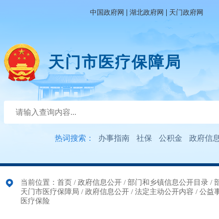
|
|
中国政府网
湖北政府网
天门政府网
天门市医疗保障局
热词搜索：
办事指南
社保
公积金
政府信
当前位置：
首页
/
政府信息公开
/
部门和乡镇信息公开目录
/
天门市医疗保障局
/
政府信息公开
/
法定主动公开内容
/
公益
医疗保险