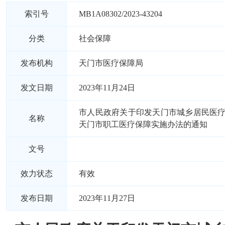
索引号
MB1A08302/2023-43204
分类
社会保障
发布机构
天门市医疗保障局
发文日期
2023年11月24日
市人民政府关于印发天门市城乡居民医
名称
天门市职工医疗保障实施办法的通知
文号
效力状态
有效
发布日期
2023年11月27日