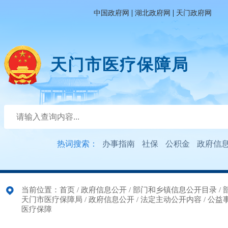
|
|
中国政府网
湖北政府网
天门政府网
天门市医疗保障局
热词搜索：
办事指南
社保
公积金
政府信
当前位置：
首页
/
政府信息公开
/
部门和乡镇信息公开目录
/
天门市医疗保障局
/
政府信息公开
/
法定主动公开内容
/
公益
医疗保障