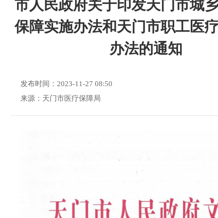
市人民政府关于印发天门市城
保障实施办法和天门市职工医
办法的通知
发布时间：2023-11-27 08:50
来源：天门市医疗保障局