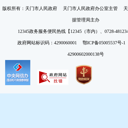
版权所有：天门市人民政府 天门市人民政府办公室主管 天
据管理局主办
12345政务服务便民热线【12345（市内）、0728-4812
政府网站标识码：4290060001 鄂ICP备05005537号
42900602000138号