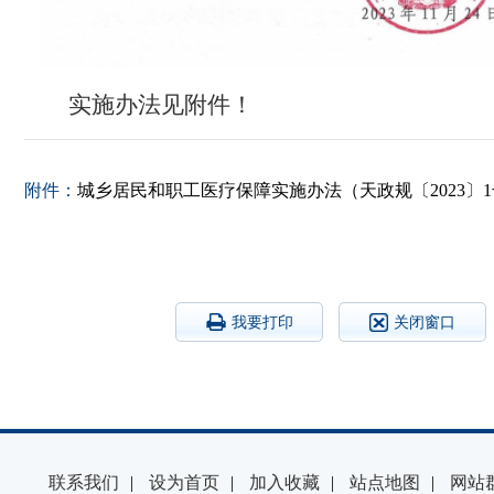
实施办法见附件！
附件：
城乡居民和职工医疗保障实施办法（天政规〔2023〕1号)
我要打印
关闭窗口
联系我们
|
设为首页
|
加入收藏
|
站点地图
|
网站