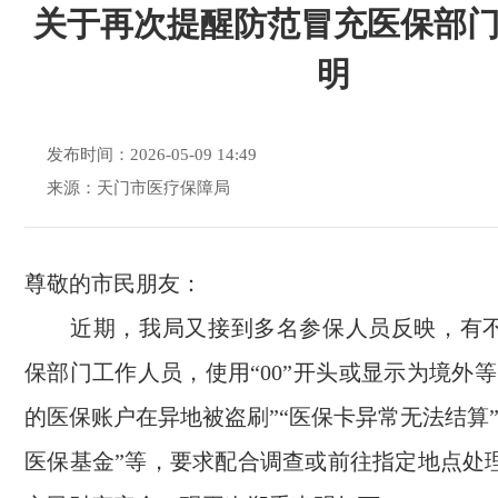
关于再次提醒防范冒充医保部
明
发布时间：2026-05-09 14:49
来源：天门市医疗保障局
尊敬的市民朋友：
近期，我局又接到多名参保人员反映，有不
保部门工作人员，使用“00”开头或显示为境外
的医保账户在异地被盗刷”“医保卡异常无法结算
医保基金”等，要求配合调查或前往指定地点处