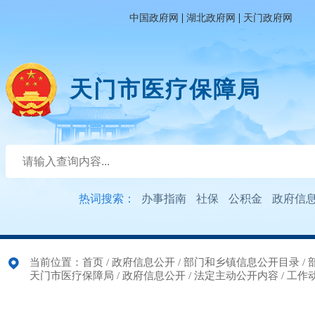
|
|
中国政府网
湖北政府网
天门政府网
天门市医疗保障局
热词搜索：
办事指南
社保
公积金
政府信
当前位置：
首页
/
政府信息公开
/
部门和乡镇信息公开目录
/
天门市医疗保障局
/
政府信息公开
/
法定主动公开内容
/
工作