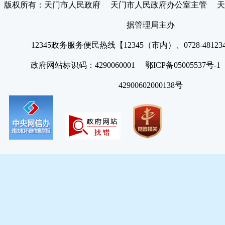
版权所有：天门市人民政府 天门市人民政府办公室主管 天
据管理局主办
12345政务服务便民热线【12345（市内）、0728-4812
政府网站标识码：4290060001 鄂ICP备05005537号
42900602000138号