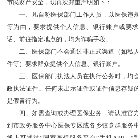
市民财产安全，现再次郑重声明如下：
一、凡自称医保部门工作人员，以医保违
等为由，要求提供个人信息、银行账户或要
话、前往指定地点的，均为诈骗手段。
二、医保部门不会通过非正式渠道（如私
件等）要求群众提供个人信息、银行账户。
三、医保部门执法人员在执行公务时，均
政执法证件。任何未出示证件或证件信息存疑
是假冒行为。
四、如需查询或办理医保业务，请认准官
到市政务服务中心医保专区或各乡镇党群服务
线上可通过“国家医保服务平台”手机APP、“