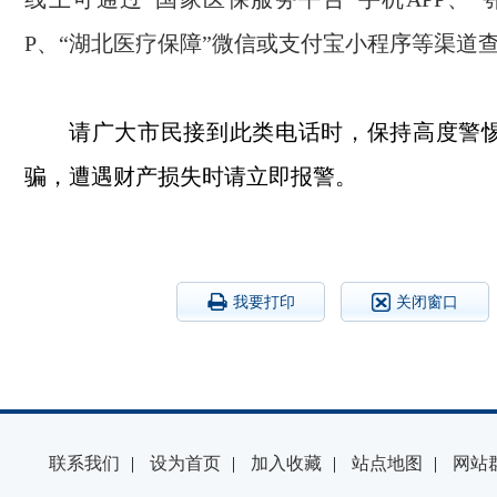
P、“湖北医疗保障”微信或支付宝小程序等渠道
请广大市民接到此类电话时，保持高度警
骗，遭遇财产损失时请立即报警。
我要打印
关闭窗口
联系我们
|
设为首页
|
加入收藏
|
站点地图
|
网站