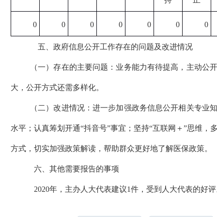
0
0
0
0
0
0
0
五、政府信息公开工作存在的问题及改进情况
（一）存在的主要问题：业务能力有待提高，主动公
大，公开方式还需多样化。
（二）改进情况：进一步加强政务信息公开相关专业
水平；认真筹划开通“抖音号”事宜；坚持“互联网＋”思维，
方式，切实加强政策解读，帮助群众更好地了解医保政策。
六、其他需要报告的事项
2020年，主办人大代表建议1件，受到人大代表的好评