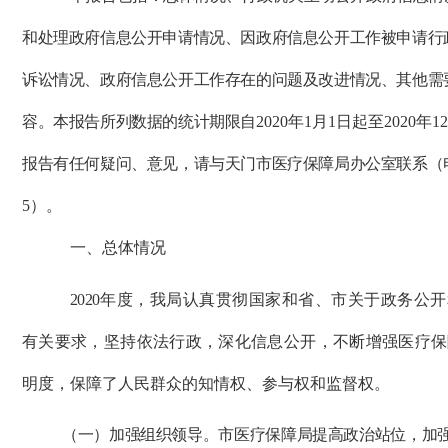
和处理政府信息公开申请情况、因政府信息公开工作被申请行
诉讼情况、政府信息公开工作存在的问题及改进情况、其他需
容。本报告所列数据的统计期限自
2020年1月1日起至2020年
报告有任何疑问、意见，请与天门市医疗保障局办公室联系（
5
）。
一、总体情况
2020
年度，我局认真贯彻国家和省、市关于政务公开
有关要求，坚持依法行政，深化信息公开，不断增强医疗保
明度，保障了人民群众的知情权、参与权和监督权。
（一）加强组织领导。市医疗保障局提高政治站位，加