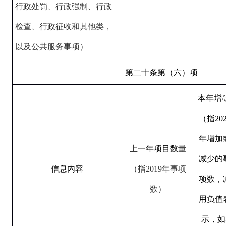
行政处罚、行政强制、行政
检查、行政征收和其他类，
以及公共服务事项）
第二十条第（六）项
本年增
（指202
年增加
上一年项目数量
减少的
信息内容
（指2019年事项
项数，
数）
用负值
示，如