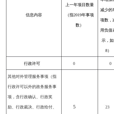
上一年项目数量
减少的
信息内容
（指2019年事项
项数，
数）
用负值
示，如
8）
行政许可
0
0
其他对外管理服务事项（指
行政许可以外的政务服务事
项，含行政确认、行政奖
5
励、行政裁决、行政给付、
23