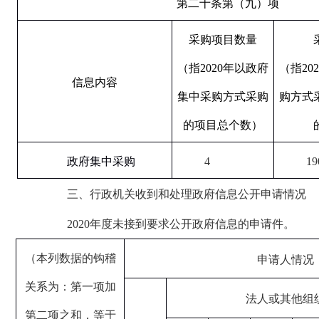
第二十条第（九）项
采购项目数量
（指2020年以政府
（指20
信息内容
集中采购方式采购
购方式
的项目总个数）
政府集中采购
4
1
三、行政机关收到和处理政府信息公开申请情况
2020年度未接到要求公开政府信息的申请件。
（本列数据的钩稽
申请人情况
关系为：第一项加
法人或其他组
第二项之和，等于