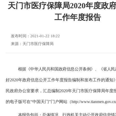
天门市医疗保障局2020年度政
工作年度报告
发布时间：2021-01-22 18:22
来源：天门市医疗保障局
根据《中华人民共和国政府信息公开条例》、《省人民
好
2020年政府信息公开工作年度报告编制和发布工作的通知
民政府办公室要求，汇总编制2020年天门市医疗保障局年度
的电子版可在“中国天门”门户网站（http://www.tianmen.gov.
本报告包括：总体情况、行政机关主动公开政府信息情