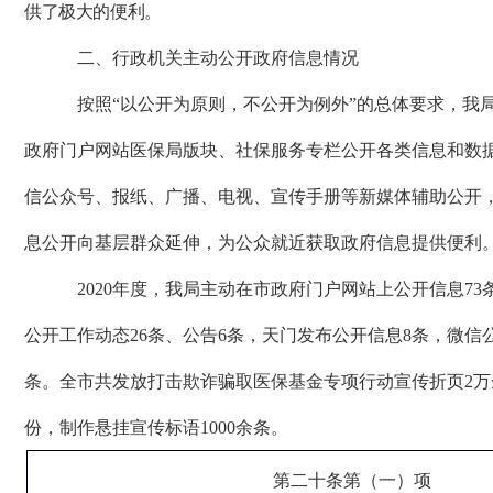
供了极大的便利。
二、行政机关主动公开政府信息情况
按照“以公开为原则，不公开为例外”的总体要求，我
政府门户网站医保局版块、社保服务专栏公开各类信息和数
信公众号、报纸、广播、电视、宣传手册等新媒体辅助公开
息公开向基层群众延伸，为公众就近获取政府信息提供便利
2020年度，我局主动在市政府门户网站上公开信息73
公开工作动态26条、公告6条，天门发布公开信息8条，微信
条。全市共发放打击欺诈骗取医保基金专项行动宣传折页2万余
份，制作悬挂宣传标语1000余条。
第二十条第（一）项