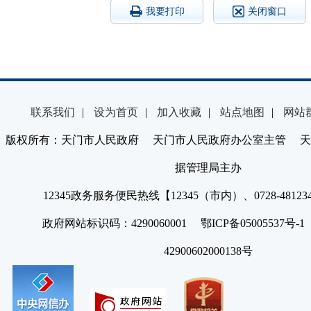
我要打印
关闭窗口
联系我们
|
设为首页
|
加入收藏
|
站点地图
|
网站
版权所有：天门市人民政府 天门市人民政府办公室主管 天
据管理局主办
12345政务服务便民热线【12345（市内）、0728-4812
政府网站标识码：4290060001 鄂ICP备05005537号
42900602000138号