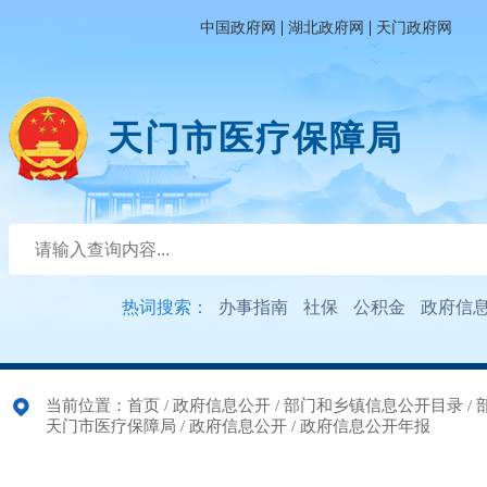
|
|
中国政府网
湖北政府网
天门政府网
天门市医疗保障局
热词搜索：
办事指南
社保
公积金
政府信
当前位置：
首页
/
政府信息公开
/
部门和乡镇信息公开目录
/
天门市医疗保障局
/
政府信息公开
/
政府信息公开年报