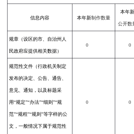
本年
信息内容
本年新
制作数量
公开数
规章（设区的市、自治州人
0
0
民政府应提供相关数据）
规范性文件（行政机关制定
发布的决定、公告、通告、
意见、通知，以及标题采
用“规定”“办法”“细则”“规
0
0
范”“规程”“规则”等字样的公
文，一般情况下属于规范性