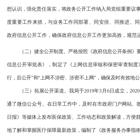
想认识，强化责任落实，将政务公开工作纳入局党组重要议
度重要工作来抓，与业务工作同部署、同安排、同推进。同
政府信息公开工作，确保政府信息公开工作更加高效，规范
（二）健全公开制度。严格按照《政府信息公开条例》
信息公开审批表》，制定了《上网信息审核和保密审查制度
行，后公开”和“上网不涉密、涉密不上网”，确保及时有效地
（三）拓展公开渠道。我局于
2019年3月6日成立，20
通了微信公众号。在日常工作中，及时在
市政府门户网站、
日报》等媒体上发布医保政策、工作动态和政策解读，方便
地了解和掌握医疗保障最新政策，编制了《政务服务办事指