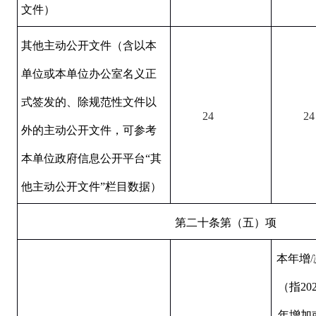
文件）
其他主动公开文件（含以本
单位或本单位办公室名义正
式签发的、除规范性文件以
24
24
外的主动公开文件，可参考
本单位政府信息公开平台“其
他主动公开文件”栏目数据）
第二十条第（五）项
本年增
（指202
年增加