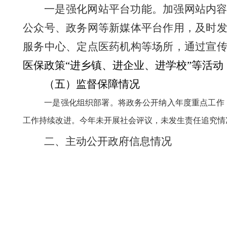
一是强化网站平台功能。加强网站内
公众号、政务网等新媒体平台作用，及时
服务中心、定点医药机构等场所，通过宣
医保政策“进乡镇、进企业、进学校”等活
（五）监督保障情况
一是强化组织部署。将政务公开纳入年度重点工作
工作持续改进。今年未开展社会评议，未发生责任追究情
二、主动公开政府信息情况