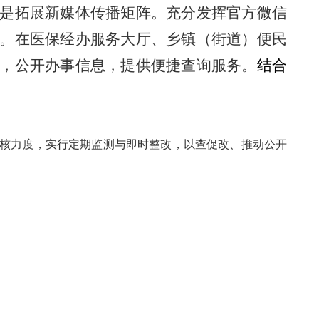
是拓展新媒体传播矩阵。充分发挥官方微信
。在医保经办服务大厅、乡镇（街道）便民
，公开办事信息，提供便捷查询服务。
结合
核力度，实行定期监测与即时整改，以查促改、推动公开