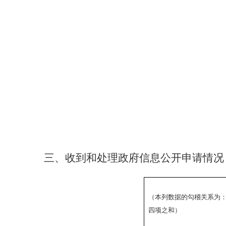
三、收到和处理政府信息公开申请情况
（本列数据的勾稽关系为
四项之和）