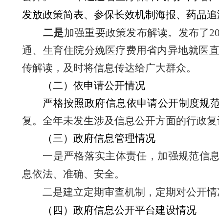
发放政策简表、参保长效机制海报、药品追
二是
加强重要政策发布解读。发布了
2
通、生育住院分娩医疗费用省内异地就医
传解读，及时将信息传达给广大群众。
（二）依申请公开情况
严格按照政府信息依申请公开制度规
复。全年未发生涉及信息公开方面的行政复
（三）政府信息管理情况
一是严格落实主体责任，加强规范信息
息依法、准确、安全。
二是建立定期审查机制，定期对公开情
（四）政府信息公开平台建设情况