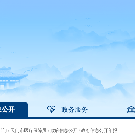
息公开
政务服务
部门
/
天门市医疗保障局
/
政府信息公开
/
政府信息公开年报