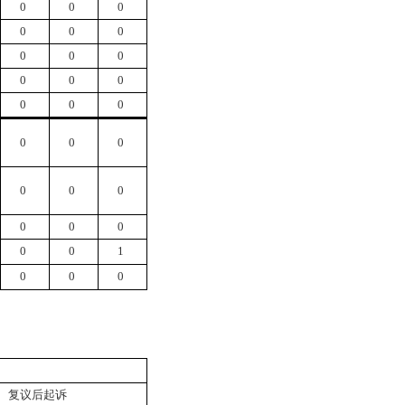
0
0
0
0
0
0
0
0
0
0
0
0
0
0
0
0
0
0
0
0
0
0
0
0
0
0
1
0
0
0
复议后起诉