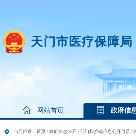
天门市医疗保障局
网站首页
政府信
当前位置：
首页
/
政府信息公开
/
部门和乡镇信息公开目录
/