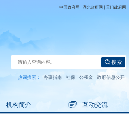
|
|
中国政府网
湖北政府网
天门政府网
搜索
热词搜索：
办事指南
社保
公积金
政府信息公开
机构简介
互动交流