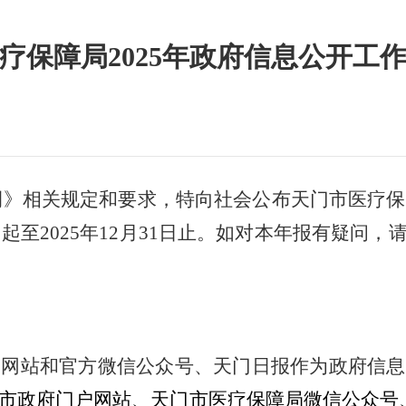
疗保障局2025年政府信息公开工
例》相关规定和要求，特向社会公布天门市医疗保
日起至
2025
年
12
月
31
日止。如对本年报有疑问，
户网站和官方微信公众号、天门日报作为政府信息
市政府门户网站、天门市医疗保障局微信公众号