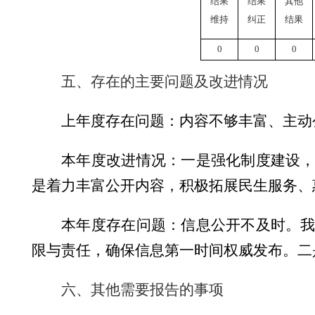
结果
结果
其他
维持
纠正
结果
0
0
0
五、存在的主要问题及改进情况
上年度存在问题：
内容不够丰富、主动
本年度改进情况：一是强化制度建设
是着力丰富公开内容，积极拓展民生服务、
本年度存在问题：信息公开不及时。
限与责任，确保信息第一时间权威发布。二
六、其他需要报告的事项