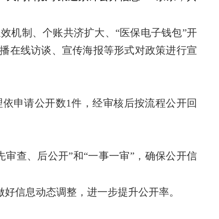
效机制、个账共济扩大、“医保电子钱包”开
播在线访谈、宣传海报等形式对政策进行宣
理依申请公开数
1
件，经审核后按流程公开回
审查、后公开”和“一事一审”，确保公开信
做好信息动态调整，进一步提升公开率。