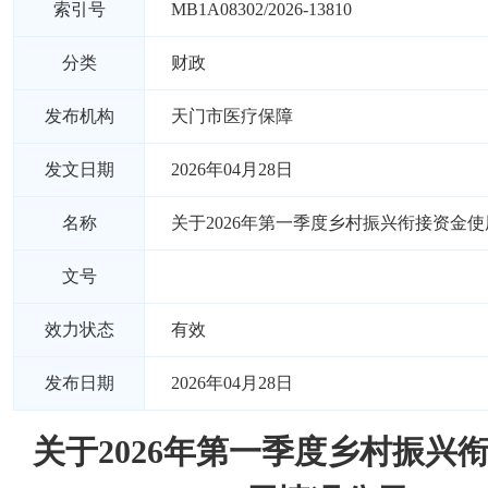
索引号
MB1A08302/2026-13810
分类
财政
发布机构
天门市医疗保障
发文日期
2026年04月28日
名称
关于2026年第一季度乡村振兴衔接资金
文号
效力状态
有效
发布日期
2026年04月28日
关于2026年第一季度乡村振兴