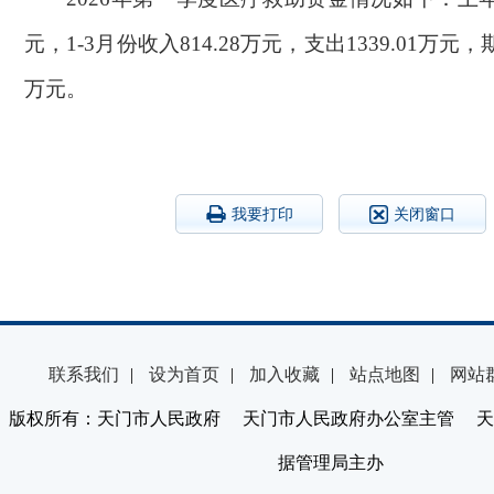
元，1-3月份收入814.28万元，支出1339.01万元，期
万元。
我要打印
关闭窗口
联系我们
|
设为首页
|
加入收藏
|
站点地图
|
网站
版权所有：天门市人民政府 天门市人民政府办公室主管 天
据管理局主办