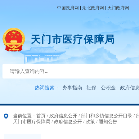
|
|
中国政府网
湖北政府网
天门政府网
天门市医疗保障局
热词搜索：
办事指南
社保
公积金
政府信
当前位置：
首页
/
政府信息公开
/
部门和乡镇信息公开目录
/
天门市医疗保障局
/
政府信息公开
/
政策
/
通知公告