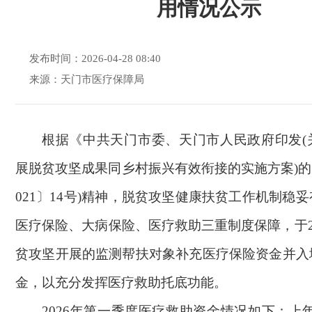
用情况公示
发布时间：2026-04-28 08:40
来源：天门市医疗保障局
根据《中共天门市委、天门市人民政府印发(
展脱贫攻坚成果同乡村振兴有效衔接的实施方案)的
021〕14号)精神，脱贫攻坚健康扶贫工作机制稳
医疗保险、大病保险、医疗救助三重制度保障，于20
贫攻坚开展的监测帮扶对象补充医疗保险资金并入
金，以充分发挥医疗救助托底功能。
2026年第一季度医疗救助资金情况如下：上年结