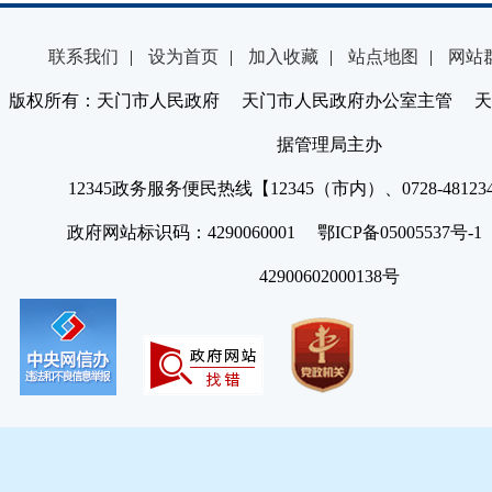
联系我们
|
设为首页
|
加入收藏
|
站点地图
|
网站
版权所有：天门市人民政府 天门市人民政府办公室主管 天
据管理局主办
12345政务服务便民热线【12345（市内）、0728-4812
政府网站标识码：4290060001 鄂ICP备05005537号
42900602000138号