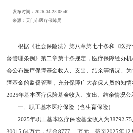
发布时间：2026-04-28 08:40
来源：天门市医疗保障局
根据《社会保险法》第八章第七十条和《医疗
督管理条例》第二章第十条规定，医疗保障经办机
会公布医疗保障基金收入、支出、结余等情况。为
障基金的监督管理，充分保障广大参保人员的知情
2025年基本医疗保险基金收入、支出、结余情况公
一、职工基本医疗保险（含生育保险）
2025年职工基本医疗保险基金收入为38792.
30015.64万元，结余8777.11万元。截至2025年