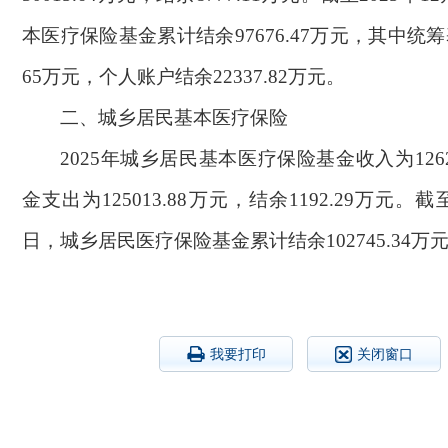
本医疗保险基金累计结余97676.47万元，其中统筹基
65万元，个人账户结余22337.82万元。
二、城乡居民基本医疗保险
2025年城乡居民基本医疗保险基金收入为1262
金支出为125013.88万元，结余1192.29万元。截至
日，城乡居民医疗保险基金累计结余102745.34万
我要打印
关闭窗口