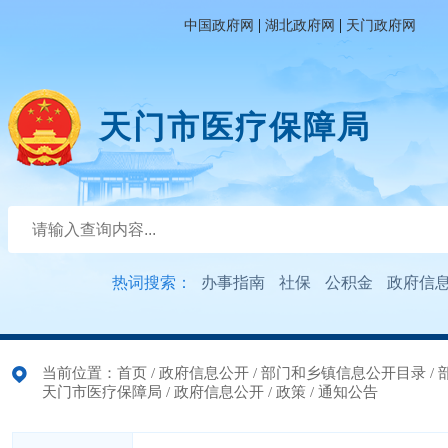
|
|
中国政府网
湖北政府网
天门政府网
天门市医疗保障局
热词搜索：
办事指南
社保
公积金
政府信
当前位置：
首页
/
政府信息公开
/
部门和乡镇信息公开目录
/
天门市医疗保障局
/
政府信息公开
/
政策
/
通知公告