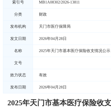
索引号
MB1A08302/2026-13811
分类
财政
发布机构
天门市医疗保障局
发文日期
2026年04月28日
名称
2025年天门市基本医疗保险收支情况公示
文号
效力状态
有效
发布日期
2026年04月28日
2025年天门市基本医疗保险收