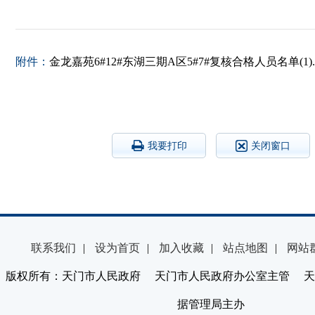
附件：
金龙嘉苑6#12#东湖三期A区5#7#复核合格人员名单(1).x
我要打印
关闭窗口
联系我们
|
设为首页
|
加入收藏
|
站点地图
|
网站
版权所有：天门市人民政府 天门市人民政府办公室主管 天
据管理局主办