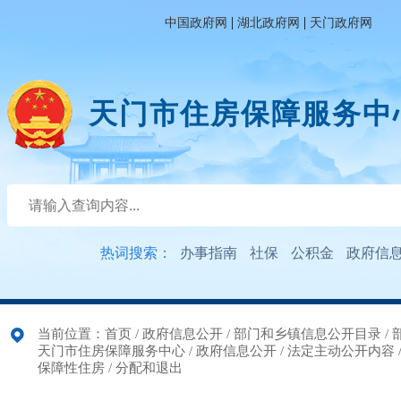
|
|
中国政府网
湖北政府网
天门政府网
天门市住房保障服务中
热词搜索：
办事指南
社保
公积金
政府信
当前位置：
首页
/
政府信息公开
/
部门和乡镇信息公开目录
/
天门市住房保障服务中心
/
政府信息公开
/
法定主动公开内容
保障性住房
/
分配和退出