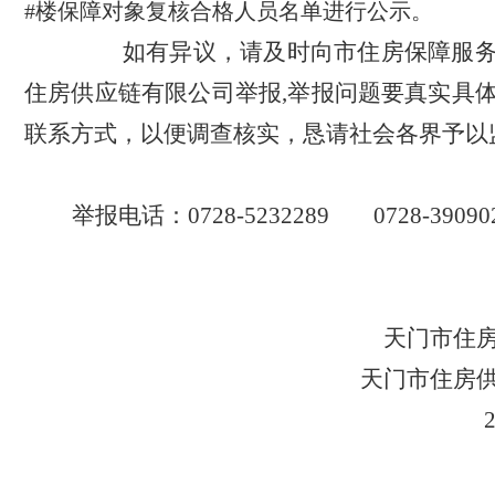
#楼保障对象复核合格人员名单进行公示。
如有异议，请及时向市住房保障服
住房供应链有限公司
举报
,举报问题要真实具
联系方式，以便调查核实
，
恳请社会各界予以
举报电话：
0728-5232289
0728-39090
天门市住房保障
天门市住房