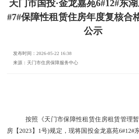
天门市国投·金龙嘉苑6#12#东湖
#7#保障性租赁住房年度复核合
公示
发布时间：2026-05-22 16:38
来源：天门市住房保障服务中心
按照《天门市保障性租赁住房租赁管理暂
房【2023】1号)规定，现将国投金龙嘉苑6#12#