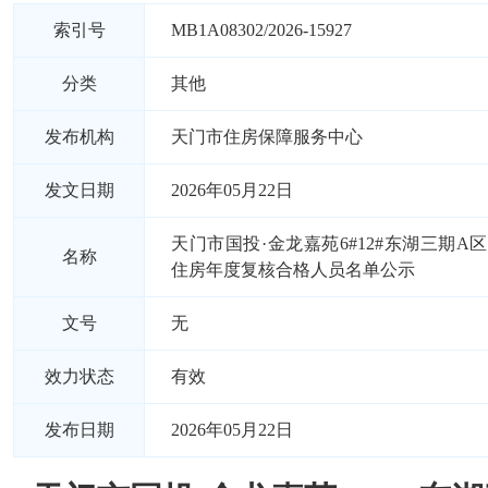
索引号
MB1A08302/2026-15927
分类
其他
发布机构
天门市住房保障服务中心
发文日期
2026年05月22日
天门市国投·金龙嘉苑6#12#东湖三期A区
名称
住房年度复核合格人员名单公示
文号
无
效力状态
有效
发布日期
2026年05月22日