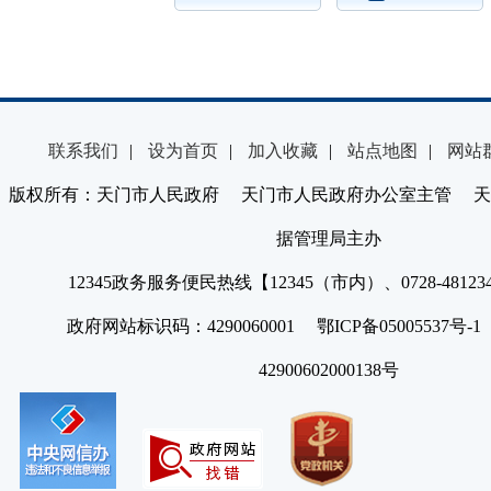
联系我们
|
设为首页
|
加入收藏
|
站点地图
|
网站
版权所有：天门市人民政府 天门市人民政府办公室主管 天
据管理局主办
12345政务服务便民热线【12345（市内）、0728-4812
政府网站标识码：4290060001 鄂ICP备05005537号
42900602000138号