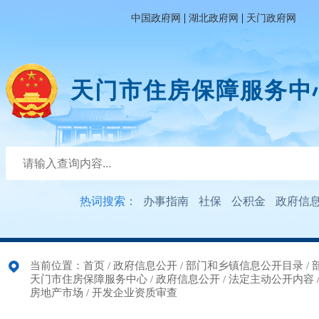
|
|
中国政府网
湖北政府网
天门政府网
天门市住房保障服务中
热词搜索：
办事指南
社保
公积金
政府信
当前位置：
首页
/
政府信息公开
/
部门和乡镇信息公开目录
/
天门市住房保障服务中心
/
政府信息公开
/
法定主动公开内容
房地产市场
/
开发企业资质审查