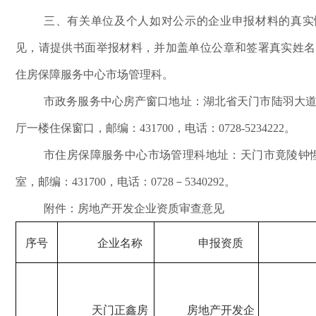
三、有关单位及个人如对公示的企业申报材料的真实
见，请提供书面举报材料，并加盖单位公章和签署真实姓名
住房保障服务中心市场管理科。
市政务服务中心房产窗口地址：湖北省天门市陆羽大
厅一楼住保窗口，邮编：431700，电话：0728-5234222。
市住房保障服务中心市场管理科地址：天门市竟陵钟
室，邮编：431700，电话：0728－5340292。
附件：房地产开发企业资质审查意见
序号
企业名称
申报资质
天门正鑫房
房地产开发企