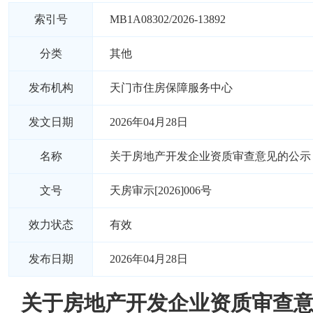
索引号
MB1A08302/2026-13892
分类
其他
发布机构
天门市住房保障服务中心
发文日期
2026年04月28日
名称
关于房地产开发企业资质审查意见的公示
文号
天房审示[2026]006号
效力状态
有效
发布日期
2026年04月28日
关于房地产开发企业资质审查