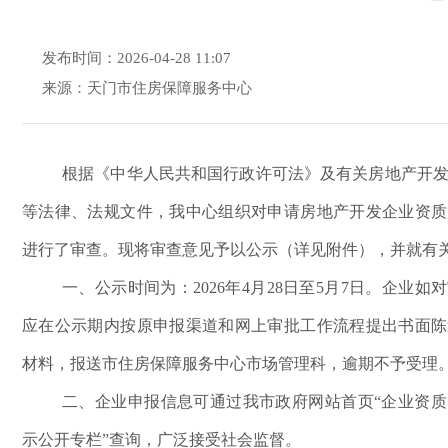
发布时间：2026-04-28 11:07
来源：天门市住房保障服务中心
根据《中华人民共和国行政许可法》及有关房地产开
等法律、法规文件，我中心组织对申请房地产开发企业资质
进行了审查。现将审查意见予以公示（详见附件），并就有
一、公示时间为：
2026年4月28日至5月7日。企业
应在公示期内按原申报渠道和网上审批工作流程提出书面陈
材料，报送市住房保障服务中心市场管理科，逾期不予受理
二、企业申报信息可通过我市政府网站首页
“企业资
示公开专栏”查询，广泛接受社会监督。