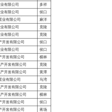
置业有限公司
多祥
置业有限公司
侯口
置业有限公司
麻洋
置业有限公司
竟陵
置业有限公司
竟陵
产开发有限公司
侯口
置业有限公司
侯口
产开发有限公司
横林
地产开发有限公司
竟陵
地产开发有限公司
黄潭
置业有限公司
马湾
地产开发有限公司
竟陵
地产开发有限公司
横林
产开发有限公司
侯口
产开发有限公司
蒋场