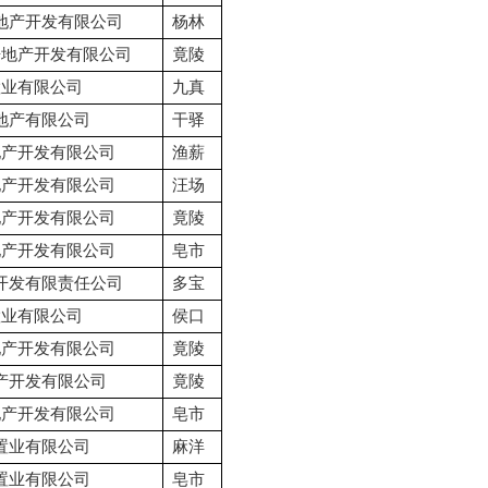
地产开发有限公司
杨林
房地产开发有限公司
竟陵
置业有限公司
九真
地产有限公司
干驿
地产开发有限公司
渔薪
地产开发有限公司
汪场
地产开发有限公司
竟陵
地产开发有限公司
皂市
开发有限责任公司
多宝
置业有限公司
侯口
地产开发有限公司
竟陵
产开发有限公司
竟陵
地产开发有限公司
皂市
置业有限公司
麻洋
置业有限公司
皂市