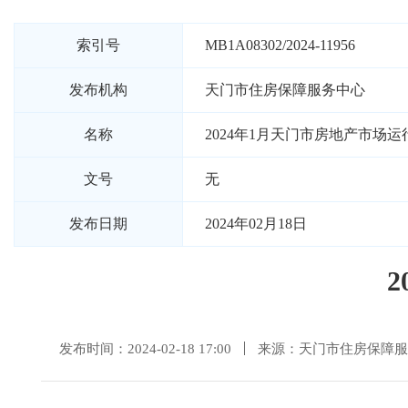
索引号
MB1A08302/2024-11956
发布机构
天门市住房保障服务中心
名称
2024年1月天门市房地产市场运
文号
无
发布日期
2024年02月18日
发布时间：2024-02-18 17:00
来源：天门市住房保障服