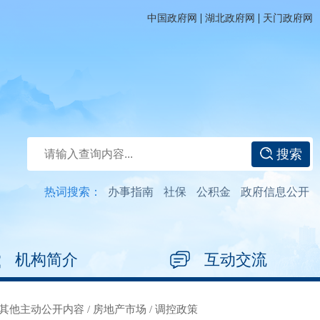
|
|
中国政府网
湖北政府网
天门政府网
搜索
热词搜索：
办事指南
社保
公积金
政府信息公开
机构简介
互动交流
其他主动公开内容
/
房地产市场
/
调控政策