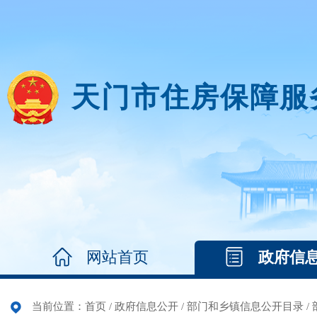
天门市住房保障服
网站首页
政府信
当前位置：
首页
/
政府信息公开
/
部门和乡镇信息公开目录
/