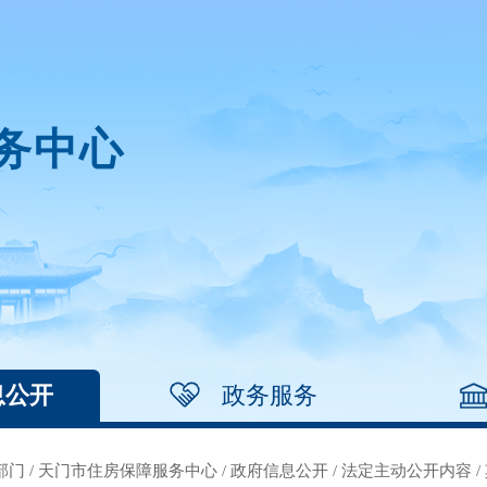
务中心
息公开
政务服务
部门
/
天门市住房保障服务中心
/
政府信息公开
/
法定主动公开内容
/