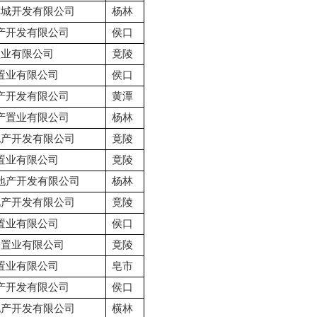
车城开发有限公司
杨林
产开发有限公司
侯口
置业有限公司
竟陵
置业有限公司
侯口
产开发有限公司
黄潭
产置业有限公司
杨林
地产开发有限公司
竟陵
置业有限公司
竟陵
地产开发有限公司
杨林
地产开发有限公司
竟陵
置业有限公司
侯口
基置业有限公司
竟陵
置业有限公司
皂市
产开发有限公司
侯口
地产开发有限公司
横林