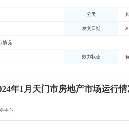
分类
发文日期
2
行情况
效力状态
2024年1月天门市房地产市场运行情
务中心