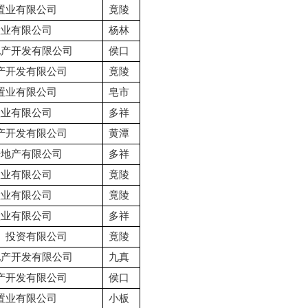
置业有限公司
竟陵
置业有限公司
杨林
地产开发有限公司
侯口
产开发有限公司
竟陵
置业有限公司
皂市
置业有限公司
多祥
产开发有限公司
黄潭
房地产有限公司
多祥
置业有限公司
竟陵
置业有限公司
竟陵
置业有限公司
多祥
）投资有限公司
竟陵
地产开发有限公司
九真
产开发有限公司
侯口
置业有限公司
小板