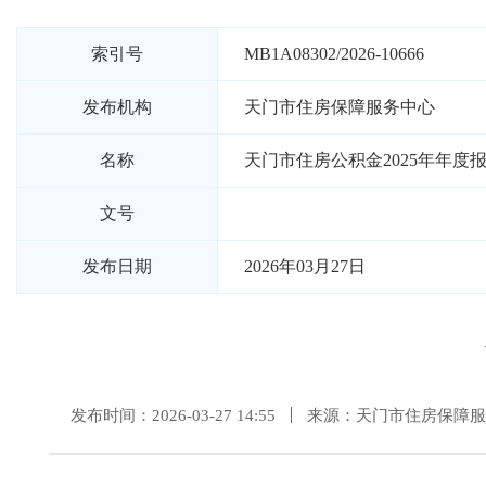
索引号
MB1A08302/2026-10666
发布机构
天门市住房保障服务中心
名称
天门市住房公积金2025年年度
文号
发布日期
2026年03月27日
发布时间：2026-03-27 14:55
来源：天门市住房保障服