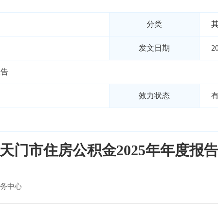
分类
发文日期
2
报告
效力状态
天门市住房公积金2025年年度报
务中心