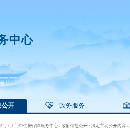
务中心
息公开
政务服务
部门
/
天门市住房保障服务中心
/
政府信息公开
/
法定主动公开内容
/