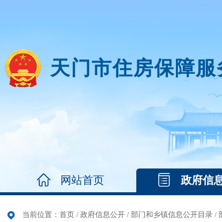
天门市住房保障服
网站首页
政府信
当前位置：
首页
/
政府信息公开
/
部门和乡镇信息公开目录
/