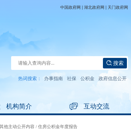
|
|
中国政府网
湖北政府网
天门政府网
搜索
热词搜索：
办事指南
社保
公积金
政府信息公开
机构简介
互动交流
其他主动公开内容
/
住房公积金年度报告