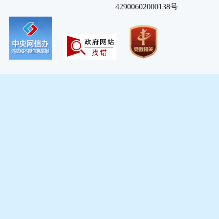
42900602000138号