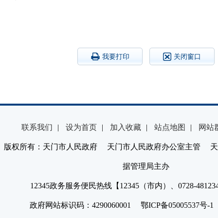
我要打印
关闭窗口
联系我们
|
设为首页
|
加入收藏
|
站点地图
|
网站
版权所有：天门市人民政府 天门市人民政府办公室主管 天
据管理局主办
12345政务服务便民热线【12345（市内）、0728-4812
政府网站标识码：4290060001 鄂ICP备05005537号