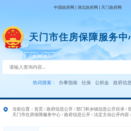
|
|
中国政府网
湖北政府网
天门政府网
天门市住房保障服务中
热词搜索：
办事指南
社保
公积金
政府信
当前位置：
首页
/
政府信息公开
/
部门和乡镇信息公开目录
/
天门市住房保障服务中心
/
政府信息公开
/
法定主动公开内容