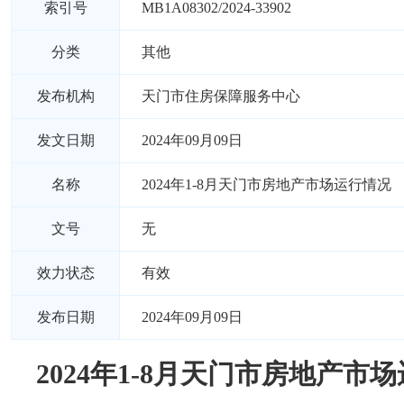
索引号
MB1A08302/2024-33902
分类
其他
发布机构
天门市住房保障服务中心
发文日期
2024年09月09日
名称
2024年1-8月天门市房地产市场运行情况
文号
无
效力状态
有效
发布日期
2024年09月09日
2024年1-8月天门市房地产市