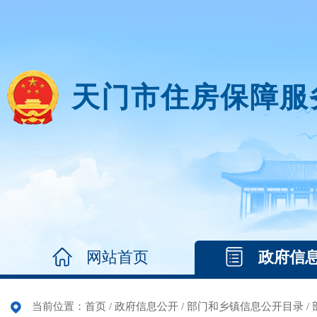
天门市住房保障服
网站首页
政府信
当前位置：
首页
/
政府信息公开
/
部门和乡镇信息公开目录
/