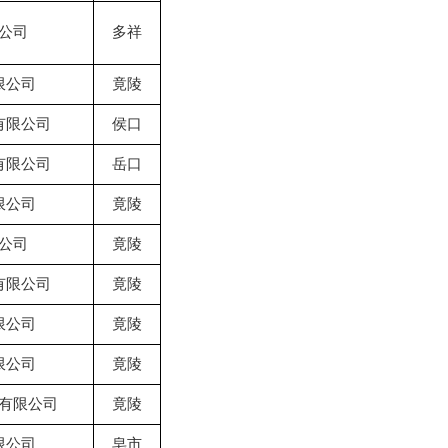
公司
多祥
限公司
竟陵
有限公司
侯口
有限公司
岳口
限公司
竟陵
公司
竟陵
有限公司
竟陵
限公司
竟陵
限公司
竟陵
有限公司
竟陵
限公司
皂市