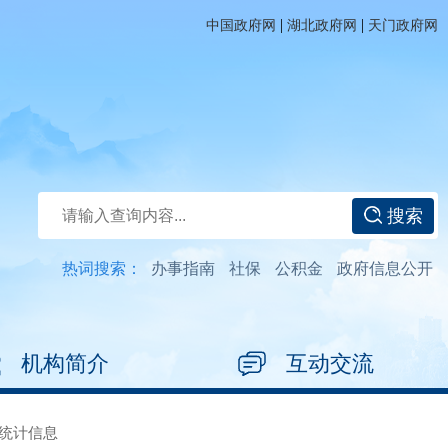
|
|
中国政府网
湖北政府网
天门政府网
搜索
热词搜索：
办事指南
社保
公积金
政府信息公开
机构简介
互动交流
统计信息