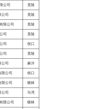
限公司
竟陵
限公司
竟陵
有限公司
竟陵
公司
竟陵
公司
侯口
公司
竟陵
限公司
麻洋
有限公司
侯口
有限公司
横林
限公司
马湾
有限公司
横林