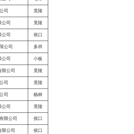
公司
竟陵
限公司
竟陵
限公司
侯口
限公司
多祥
限公司
小板
有限公司
竟陵
公司
竟陵
公司
杨林
限公司
竟陵
有限公司
侯口
有限公司
侯口