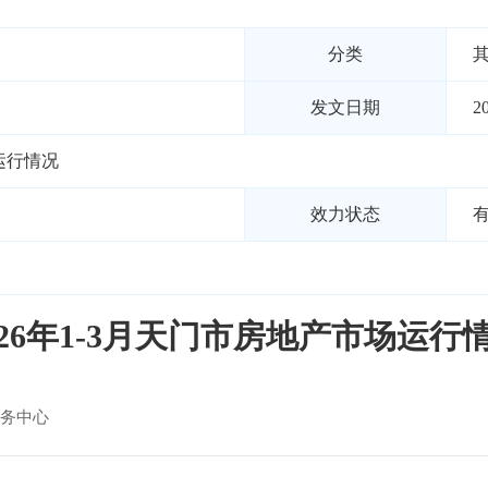
分类
发文日期
2
场运行情况
效力状态
026年1-3月天门市房地产市场运行
务中心