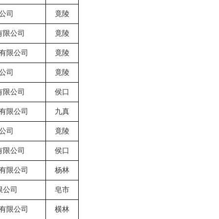
公司
竟陵
有限公司
竟陵
有限公司
竟陵
公司
竟陵
有限公司
侯口
有限公司
九真
公司
竟陵
有限公司
侯口
有限公司
杨林
限公司
皂市
有限公司
横林