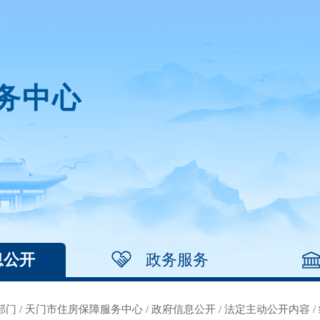
务中心
息公开
政务服务
部门
/
天门市住房保障服务中心
/
政府信息公开
/
法定主动公开内容
/