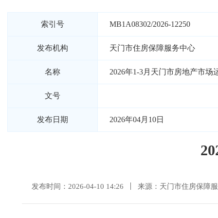
索引号
MB1A08302/2026-12250
发布机构
天门市住房保障服务中心
名称
2026年1-3月天门市房地产市
文号
发布日期
2026年04月10日
2
发布时间：2026-04-10 14:26
来源：天门市住房保障服