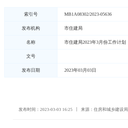
索引号
MB1A08302/2023-05636
发布机构
市住建局
名称
市住建局2023年3月份工作计划
文号
发布日期
2023年03月03日
发布时间：2023-03-03 16:25
来源：住房和城乡建设局