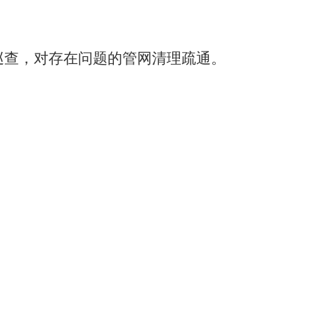
巡查，对存在问题的管网清理疏通。