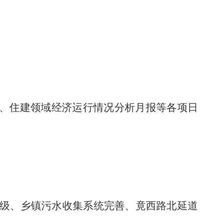
、住建领域经济运行情况分析月报等各项日
级、乡镇污水收集系统完善、竟西路北延道