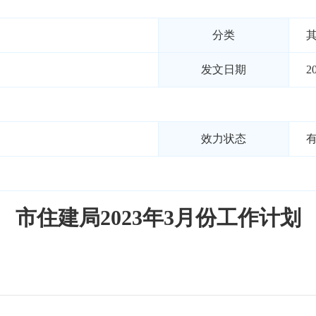
分类
发文日期
2
效力状态
市住建局2023年3月份工作计划