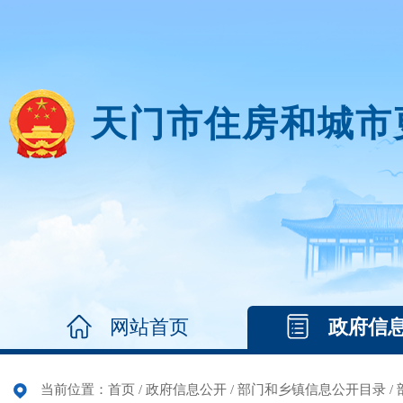
天门市住房和城市
网站首页
政府信
当前位置：
首页
/
政府信息公开
/
部门和乡镇信息公开目录
/