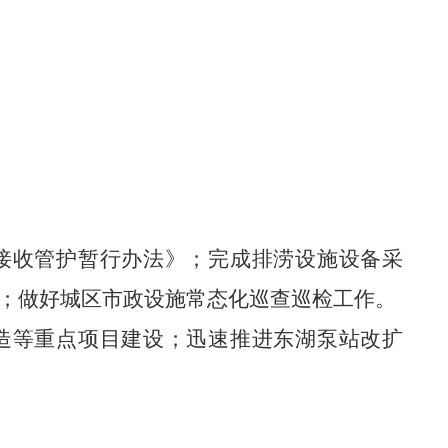
接收管护暂行办法》；完成排涝设施设备采
作；做好城区市政设施常态化巡查巡检工作。
造等重点项目建设；迅速推进东湖泵站改扩