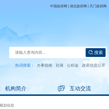
|
|
中国政府网
湖北政府网
天门政府网
搜索
热词搜索：
办事指南
社保
公积金
政府信息公开
机构简介
互动交流
规划信息