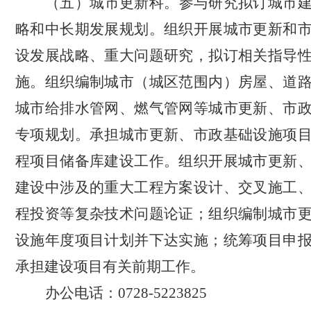
（五）城市更新科。
参与研究拟订城市
略和中长期发展规划。组织开展城市更新和
设发展战略、重大问题研究，拟订相关指导
施。组织编制城市（城区范围内）房屋、道
城市给排水管网、燃气管网等城市更新、市
专项规划。承担城市更新、市政基础设施项
程项目储备库建设工作。组织开展城市更新
建设中涉及的重大工程方案设计、交叉施工
程投资等复杂技术问题论证；组织编制城市
设施年度项目计划并下达实施；统筹项目申
承担建设项目有关前期工作。
办公电话：
0728-5223825