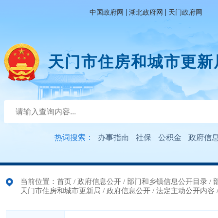
|
|
中国政府网
湖北政府网
天门政府网
天门市住房和城市更新
热词搜索：
办事指南
社保
公积金
政府信
当前位置：
首页
/
政府信息公开
/
部门和乡镇信息公开目录
/
天门市住房和城市更新局
/
政府信息公开
/
法定主动公开内容