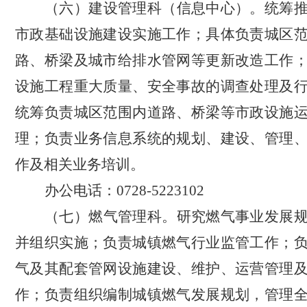
（六）建设管理科（信息中心）。
统筹
市政基础设施建设实施工作；具体负责城区
路、桥梁及城市给排水管网等更新改造工作
设施工程重大质量、安全事故的调查处理及
统筹负责城区范围内道路、桥梁等市政设施
理；负责业务信息系统的规划、建设、管理
作及相关业务培训。
办公电话：
0728-5223102
（七）燃气管理科。
研究燃气事业发展
并组织实施；负责城镇燃气行业监管工作；
气及其配套管网设施建设、维护、运营管理
作；负责组织编制城镇燃气发展规划，管理