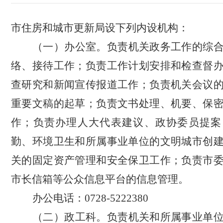
市住房和城市更新局
设下列内设机构：
（一）办公室。
负责机关政务工作的综
络、接待工作；负责工作计划安排和检查督
查研究和新闻宣传报道工作；负责机关会议
重要文稿的起草；负责文书处理、机要、保
作；负责办理人大代表建议、政协委员提案
勤、环境卫生和所属事业单位的文明城市创
关的固定资产管理和安全保卫工作；负责市
市长信箱等公众信息平台的信息管理。
办公电话：
0728-5222380
（二）政工科。
负责机关和所属事业单