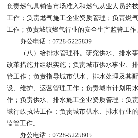
负责燃气具销售市场准入和燃气从业人员的
工作；负责燃气施工企业资质管理；负责燃
工作；负责城镇燃气行业的安全生产监管工作
办公电话：
0728-5225839
（八）给排水管理科。
研究供水、排水
改革措施并组织实施；负责城市供水事业、
管工作；负责指导城市供水、排水处理及其
设、维护、运营管理工作；负责城市计划用
作；负责供水、排水施工企业资质管理；负
域行政执法工作；负责城市供水、排水行业
监管工作。
办公电话：
0728-5225805