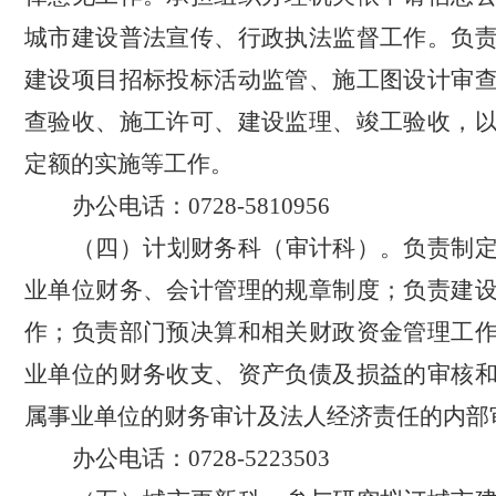
城市建设普法宣传、行政执法监督工作。负
建设项目招标投标活动监管、施工图设计审
查验收、施工许可、建设监理、竣工验收，
定额的实施等工作。
办公电话：
0728-5810956
（四）计划财务科（审计科）。
负责制
业单位财务、会计管理的规章制度；负责建
作；负责部门预决算和相关财政资金管理工
业单位的财务收支、资产负债及损益的审核
属事业单位的财务审计及法人经济责任的内部
办公电话：
0728-5223503