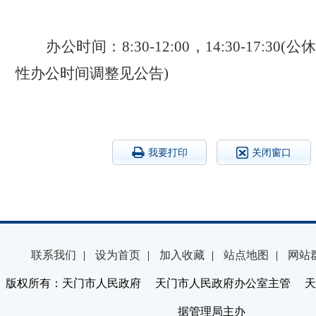
办公时间：
8:30-12:00
，
14:30-17:30(
公
性办公时间调整见公告
)
我要打印
关闭窗口
联系我们
|
设为首页
|
加入收藏
|
站点地图
|
网站
版权所有：天门市人民政府 天门市人民政府办公室主管 天
据管理局主办