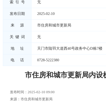
索 引 号
无
发布日期
2025-02-10
来 源
市住房和城市更新局
关 键 词
无
地 址
天门市陆羽大道西40号政务中心D栋7楼
电 话
0728-5222380
市住房和城市更新局内设
发布时间：2025-02-10 09:00
来源：市住房和城市更新局