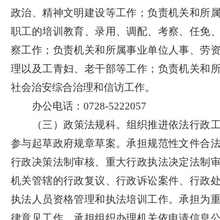
政治、精神文明建设等工作；负责机关和所
职工的培训教育、录用、调配、考察、任免
察工作；负责机关和所属事业单位人事、劳
理以及工青妇、老干部等工作；负责机关和
社会治安综合治理和信访工作。
办公电话：
0728-5222057
（三）政策法规科。
组织推进依法行政
参与起草政府规章草案。承担规范性文件合
行政决策法制审核、重大行政执法决定法制
机关管辖的行政复议、行政诉讼案件、行政
执法人员资格管理和执法培训工作。承担为
律意见工作。承担组织办理机关依申请信息