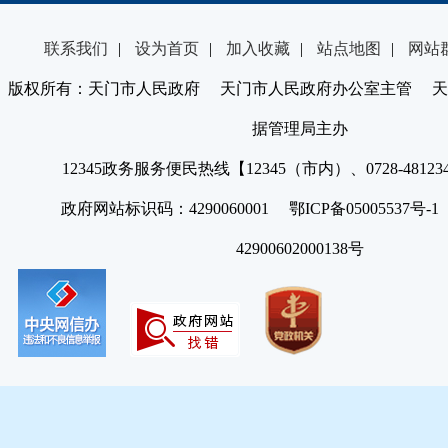
联系我们
|
设为首页
|
加入收藏
|
站点地图
|
网站
版权所有：天门市人民政府 天门市人民政府办公室主管 天
据管理局主办
12345政务服务便民热线【12345（市内）、0728-4812
政府网站标识码：4290060001 鄂ICP备05005537号
42900602000138号