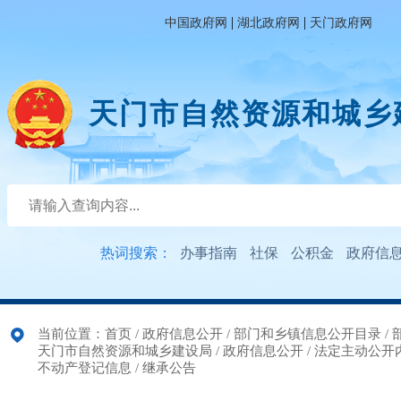
|
|
中国政府网
湖北政府网
天门政府网
天门市自然资源和城乡
热词搜索：
办事指南
社保
公积金
政府信
当前位置：
首页
/
政府信息公开
/
部门和乡镇信息公开目录
/
天门市自然资源和城乡建设局
/
政府信息公开
/
法定主动公开
不动产登记信息
/
继承公告