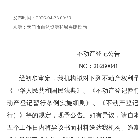
发布时间：2026-04-23 09:39
来源：天门市自然资源和城乡建设局
不动产登记公告
NO：20260041
经初步审定，我机构拟对下列不动产权利
《中华人民共和国民法典》、《不动产登记暂
动产登记暂行条例实施细则》、《不动产登
行）》等的规定，现予公告。如有异议，请自
五个工作日内将异议书面材料送达我机构。逾