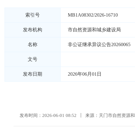
索引号
MB1A08302/2026-16710
发布机构
市自然资源和城乡建设局
名称
非公证继承异议公告20260065
文号
发布日期
2026年06月01日
发布时间：2026-06-01 08:52
来源：天门市自然资源和