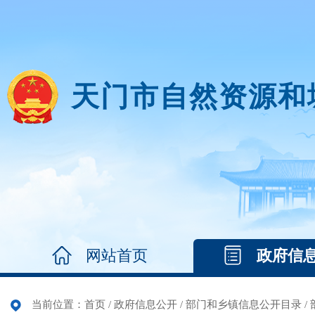
天门市自然资源和
网站首页
政府信
当前位置：
首页
/
政府信息公开
/
部门和乡镇信息公开目录
/