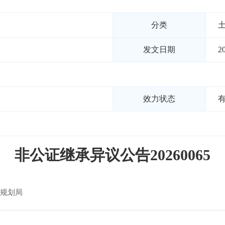
分类
发文日期
2
效力状态
非公证继承异议公告20260065
规划局