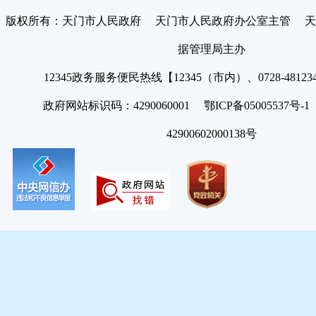
版权所有：天门市人民政府 天门市人民政府办公室主管 天
据管理局主办
12345政务服务便民热线【12345（市内）、0728-4812
政府网站标识码：4290060001 鄂ICP备05005537号
42900602000138号