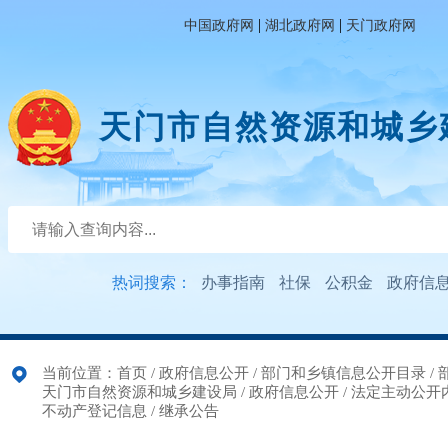
|
|
中国政府网
湖北政府网
天门政府网
天门市自然资源和城乡
热词搜索：
办事指南
社保
公积金
政府信
当前位置：
首页
/
政府信息公开
/
部门和乡镇信息公开目录
/
天门市自然资源和城乡建设局
/
政府信息公开
/
法定主动公开
不动产登记信息
/
继承公告