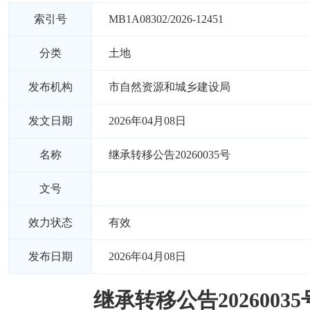
索引号
MB1A08302/2026-12451
分类
土地
发布机构
市自然资源和城乡建设局
发文日期
2026年04月08日
名称
继承转移公告20260035号
文号
效力状态
有效
发布日期
2026年04月08日
继承转移公告20260035