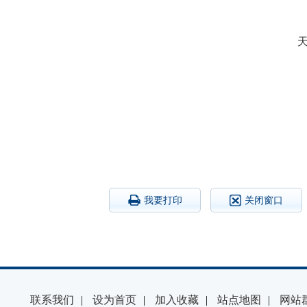
20
我要打印
关闭窗口
联系我们
|
设为首页
|
加入收藏
|
站点地图
|
网站