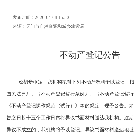
发布时间：2026-04-08 15:50
来源：天门市自然资源和城乡建设局
不动产登记公告
经初步审定，我机构拟对下列不动产权利予以登记，
国民法典》、《不动产登记暂行条例》、《不动产登记暂行
《不动产登记操作规范（试行）》等的规定，现予公告。如
告之日起十五个工作日内将异议书面材料送达我机构。逾期
异议不成立的，我机构将予以登记。异议书面材料送达地址