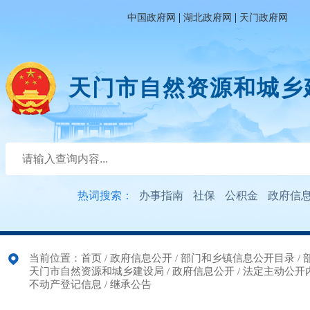
|
|
中国政府网
湖北政府网
天门政府网
天门市自然资源和城乡
热词搜索：
办事指南
社保
公积金
政府信
当前位置：
首页
/
政府信息公开
/
部门和乡镇信息公开目录
/
天门市自然资源和城乡建设局
/
政府信息公开
/
法定主动公开
不动产登记信息
/
继承公告