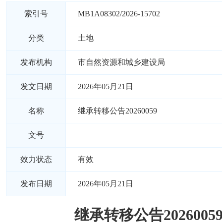
索引号
MB1A08302/2026-15702
分类
土地
发布机构
市自然资源和城乡建设局
发文日期
2026年05月21日
名称
继承转移公告20260059
文号
效力状态
有效
发布日期
2026年05月21日
继承转移公告2026005