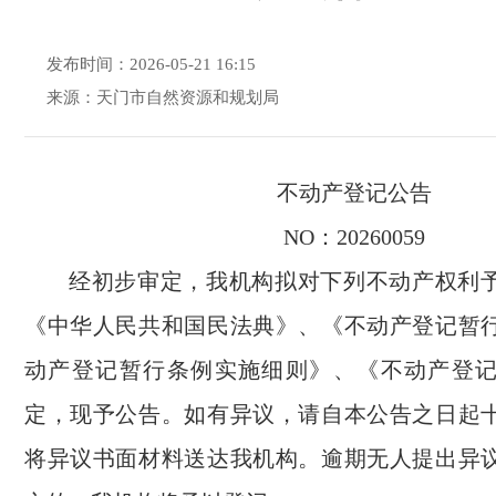
发布时间：2026-05-21 16:15
来源：天门市自然资源和规划局
不动产登记公告
NO：20260059
经初步审定，我机构拟对下列不动产权利
《中华人民共和国民法典》、《不动产登记暂
动产登记暂行条例实施细则》、《不动产登
定，现予公告。如有异议，请自本公告之日起
将异议书面材料送达我机构。逾期无人提出异