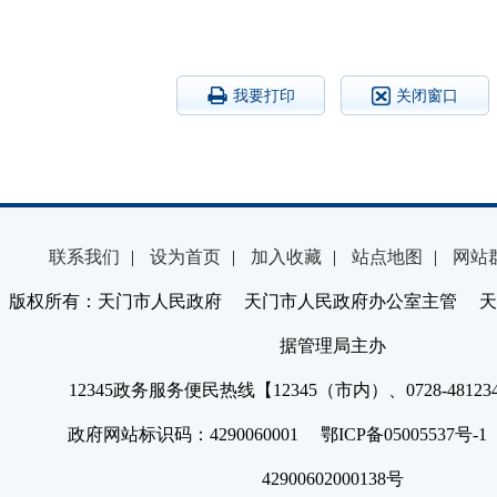
我要打印
关闭窗口
联系我们
|
设为首页
|
加入收藏
|
站点地图
|
网站
版权所有：天门市人民政府 天门市人民政府办公室主管 天
据管理局主办
12345政务服务便民热线【12345（市内）、0728-4812
政府网站标识码：4290060001 鄂ICP备05005537号
42900602000138号