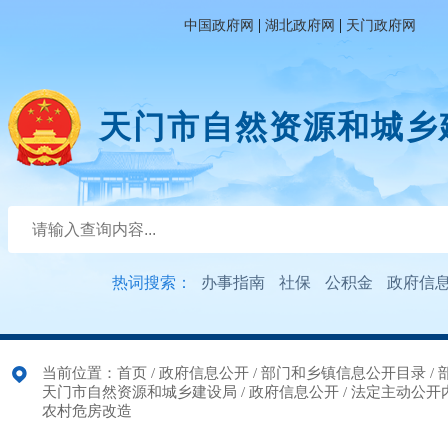
|
|
中国政府网
湖北政府网
天门政府网
天门市自然资源和城乡
热词搜索：
办事指南
社保
公积金
政府信
当前位置：
首页
/
政府信息公开
/
部门和乡镇信息公开目录
/
天门市自然资源和城乡建设局
/
政府信息公开
/
法定主动公开
农村危房改造