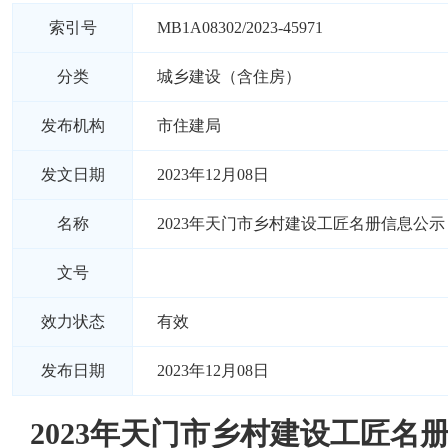
索引号
MB1A08302/2023-45971
分类
城乡建设（含住房）
发布机构
市住建局
发文日期
2023年12月08日
名称
2023年天门市乡村建设工匠名册信息公示
文号
效力状态
有效
发布日期
2023年12月08日
2023年天门市乡村建设工匠名