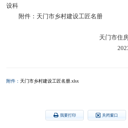
设科
附件
：天门市乡村建设工匠名册
天门市住
20
附件：
天门市乡村建设工匠名册.xlsx
我要打印
关闭窗口