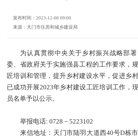
发布时间：2023-12-08 09:00
来源：天门市住房和城乡建设局
为认真贯彻中央关于乡村振兴战略部署
委、省政府关于实施强县工程的工作要求，
匠培训和管理，提升乡村建设水平，促进乡
已成功开展
2023年乡村建设工匠培训工作
，
员名单予以公示。
举报电话
: 0728－5223102
来信地址：天门市陆羽大道西
40号D栋