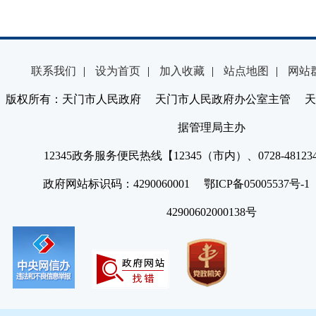
联系我们
|
设为首页
|
加入收藏
|
站点地图
|
网站
版权所有：天门市人民政府 天门市人民政府办公室主管 天
据管理局主办
12345政务服务便民热线【12345（市内）、0728-4812
政府网站标识码：4290060001 鄂ICP备05005537号
42900602000138号