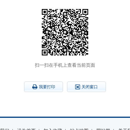
扫一扫在手机上查看当前页面
我要打印
关闭窗口