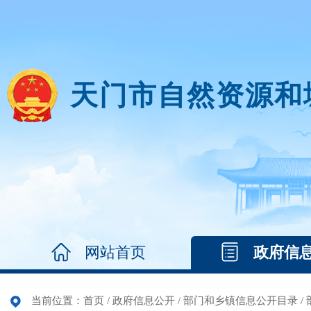
天门市自然资源和
网站首页
政府信
当前位置：
首页
/
政府信息公开
/
部门和乡镇信息公开目录
/