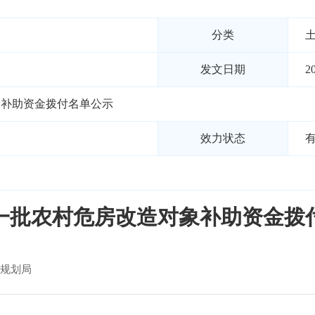
分类
发文日期
2
象补助资金拨付名单公示
效力状态
年第一批农村危房改造对象补助资金拨
规划局