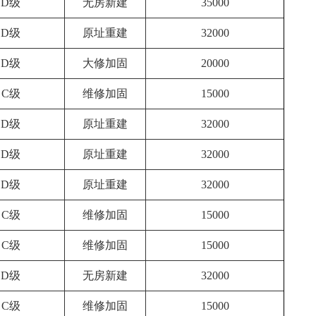
D级
无房新建
35000
D级
原址重建
32000
D级
大修加固
20000
C级
维修加固
15000
D级
原址重建
32000
D级
原址重建
32000
D级
原址重建
32000
C级
维修加固
15000
C级
维修加固
15000
D级
无房新建
32000
C级
维修加固
15000