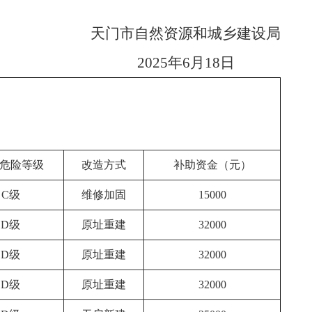
天门市自然资源和城乡建设局
2025年6月18日
危险等级
改造方式
补助资金（元）
C级
维修加固
15000
D级
原址重建
32000
D级
原址重建
32000
D级
原址重建
32000