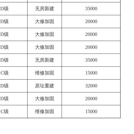
D级
无房新建
35000
D级
大修加固
20000
D级
大修加固
20000
D级
大修加固
20000
D级
无房新建
35000
C级
维修加固
15000
D级
原址重建
32000
D级
大修加固
20000
C级
维修加固
15000