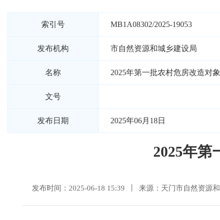
索引号
MB1A08302/2025-19053
发布机构
市自然资源和城乡建设局
名称
2025年第一批农村危房改造对
文号
发布日期
2025年06月18日
2025
发布时间：2025-06-18 15:39
来源：天门市自然资源和