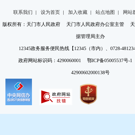
联系我们
|
设为首页
|
加入收藏
|
站点地图
|
网站
版权所有：天门市人民政府 天门市人民政府办公室主管 天
据管理局主办
12345政务服务便民热线【12345（市内）、0728-4812
政府网站标识码：4290060001 鄂ICP备05005537号
42900602000138号