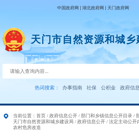
|
|
中国政府网
湖北政府网
天门政府网
天门市自然资源和城乡
热词搜索：
办事指南
社保
公积金
政府信
当前位置：
首页
/
政府信息公开
/
部门和乡镇信息公开目录
/
天门市自然资源和城乡建设局
/
政府信息公开
/
法定主动公开
农村危房改造