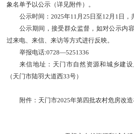
象名单予以公示（详见附件）。
公示时间：
2025年11月25日至12月1日
公示期间，接受群众监督，如对公示内
过来电、来信、来访等方式进行反映。
举报电话
:0728
—
5251336
来信地址：天门市自然资源和城乡建设
（天门市陆羽大道西
33号）
附件：天门市
2025年第四批农村危房改