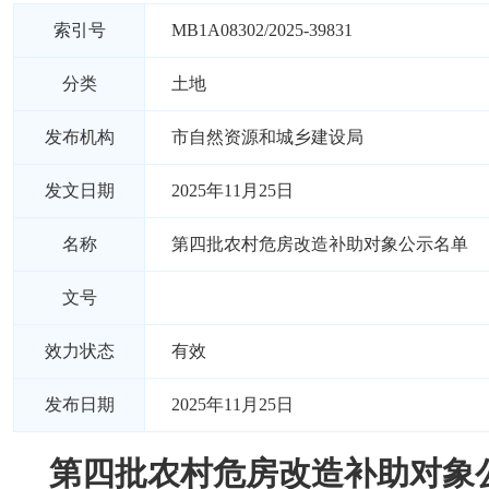
索引号
MB1A08302/2025-39831
分类
土地
发布机构
市自然资源和城乡建设局
发文日期
2025年11月25日
名称
第四批农村危房改造补助对象公示名单
文号
效力状态
有效
发布日期
2025年11月25日
第四批农村危房改造补助对象