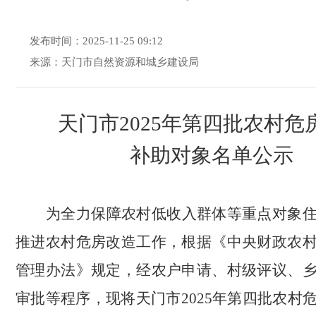
发布时间：2025-11-25 09:12
来源：天门市自然资源和城乡建设局
天门市
2025年第四批农村危
补助对象名单公示
为全力保障农村低收入群体等重点对象
推进农村危房改造工作，根据《中央财政农
管理办法》规定，经农户申请、村级评议、
审批等程序，现将天门市
2025年第四批农村