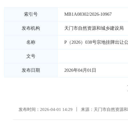
索引号
MB1A08302/2026-10967
发布机构
天门市自然资源和城乡建设局
名称
P（2026）038号宗地挂牌出让
文号
发布日期
2026年04月01日
发布时间：2026-04-01 14:29
来源：天门市自然资源和