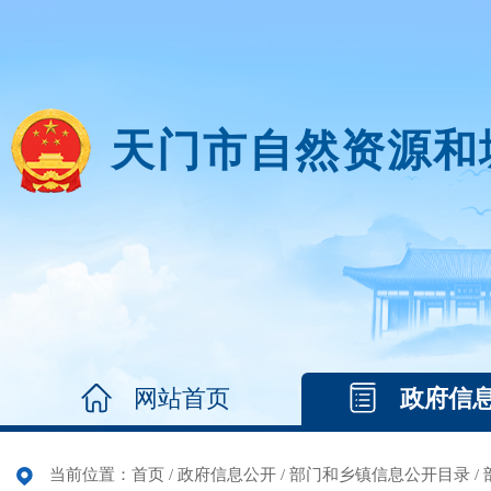
天门市自然资源和
网站首页
政府信
当前位置：
首页
/
政府信息公开
/
部门和乡镇信息公开目录
/