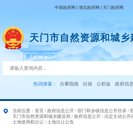
|
|
中国政府网
湖北政府网
天门政府网
天门市自然资源和城乡
热词搜索：
办事指南
社保
公积金
政府信
当前位置：
首页
/
政府信息公开
/
部门和乡镇信息公开目录
/
天门市自然资源和城乡建设局
/
政府信息公开
/
法定主动公开
土地使用权出让
/
土地出让公告