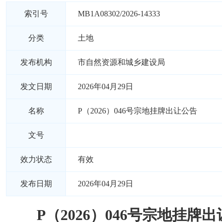
索引号
MB1A08302/2026-14333
分类
土地
发布机构
市自然资源和城乡建设局
发文日期
2026年04月29日
名称
P（2026）046号宗地挂牌出让公告
文号
效力状态
有效
发布日期
2026年04月29日
P（2026）046号宗地挂牌