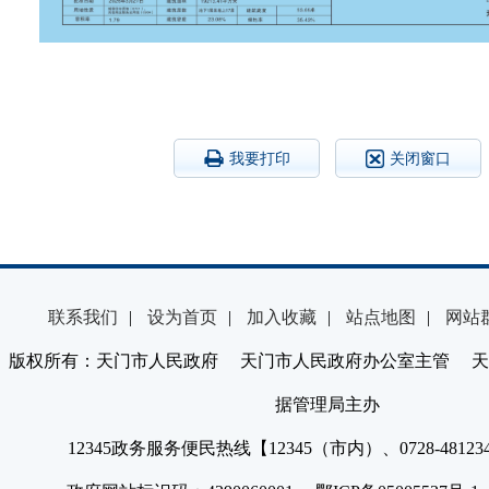
我要打印
关闭窗口
联系我们
|
设为首页
|
加入收藏
|
站点地图
|
网站
版权所有：天门市人民政府 天门市人民政府办公室主管 天
据管理局主办
12345政务服务便民热线【12345（市内）、0728-4812