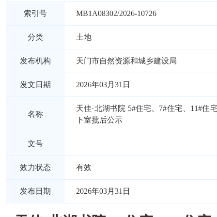
索引号
MB1A08302/2026-10726
分类
土地
发布机构
天门市自然资源和城乡建设局
发文日期
2026年03月31日
天佳·北湖书院 5#住宅、7#住宅、11#
名称
下室批后公示
文号
效力状态
有效
发布日期
2026年03月31日