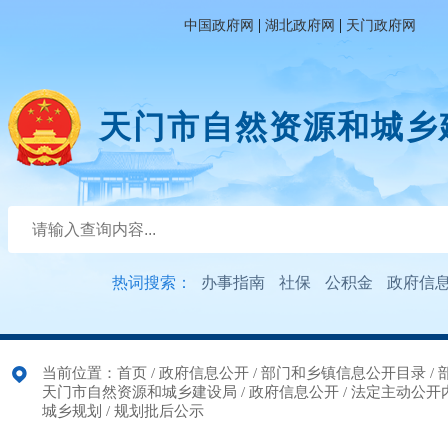
|
|
中国政府网
湖北政府网
天门政府网
天门市自然资源和城乡
热词搜索：
办事指南
社保
公积金
政府信
当前位置：
首页
/
政府信息公开
/
部门和乡镇信息公开目录
/
天门市自然资源和城乡建设局
/
政府信息公开
/
法定主动公开
城乡规划
/
规划批后公示