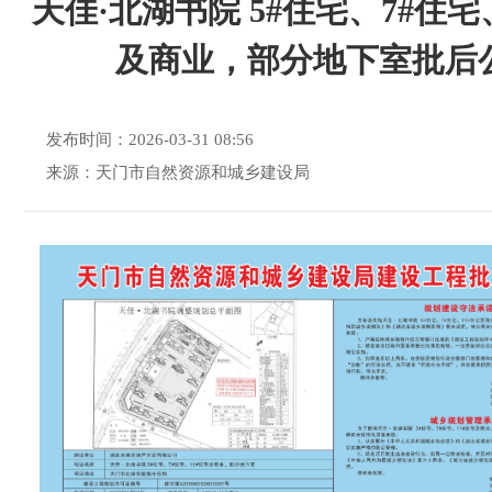
天佳·北湖书院 5#住宅、7#住宅
及商业，部分地下室批后
发布时间：2026-03-31 08:56
来源：天门市自然资源和城乡建设局