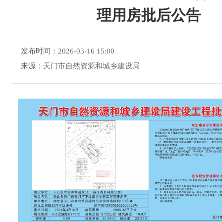
理用房批后公告
发布时间：2026-03-16 15:00
来源：天门市自然资源和城乡建设局