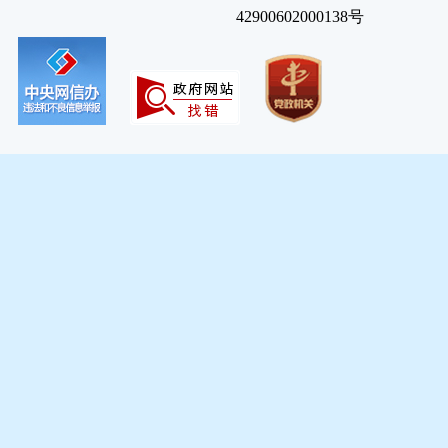
42900602000138号