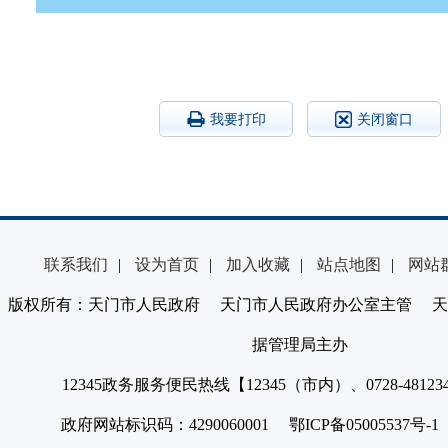
我要打印
关闭窗口
联系我们
|
设为首页
|
加入收藏
|
站点地图
|
网站
版权所有：天门市人民政府 天门市人民政府办公室主管 天
据管理局主办
12345政务服务便民热线【12345（市内）、0728-4812
政府网站标识码：4290060001 鄂ICP备05005537号