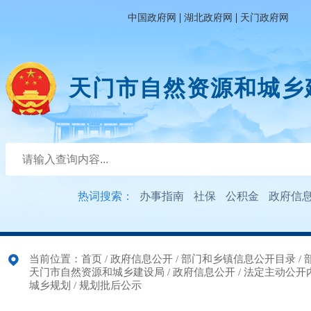
|
|
中国政府网
湖北政府网
天门政府网
天门市自然资源和城乡
热词搜索：
办事指南
社保
公积金
政府信
当前位置：
首页
/
政府信息公开
/
部门和乡镇信息公开目录
/
天门市自然资源和城乡建设局
/
政府信息公开
/
法定主动公开
城乡规划
/
规划批后公示