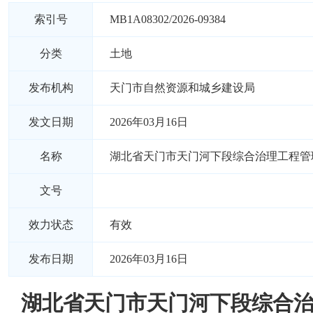
索引号
MB1A08302/2026-09384
分类
土地
发布机构
天门市自然资源和城乡建设局
发文日期
2026年03月16日
名称
湖北省天门市天门河下段综合治理工程管
文号
效力状态
有效
发布日期
2026年03月16日
湖北省天门市天门河下段综合