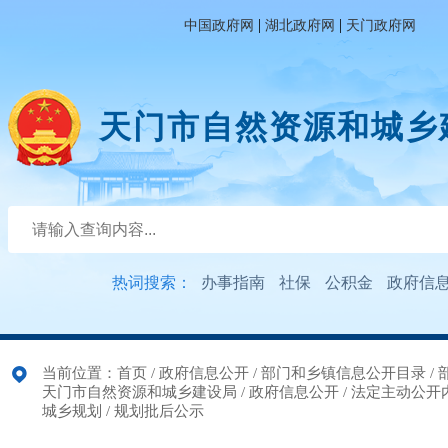
|
|
中国政府网
湖北政府网
天门政府网
天门市自然资源和城乡
热词搜索：
办事指南
社保
公积金
政府信
当前位置：
首页
/
政府信息公开
/
部门和乡镇信息公开目录
/
天门市自然资源和城乡建设局
/
政府信息公开
/
法定主动公开
城乡规划
/
规划批后公示