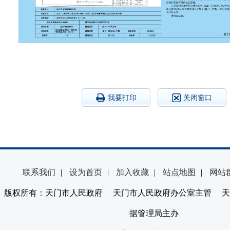
我要打印
关闭窗口
联系我们
|
设为首页
|
加入收藏
|
站点地图
|
网站
版权所有：天门市人民政府 天门市人民政府办公室主管 天
据管理局主办