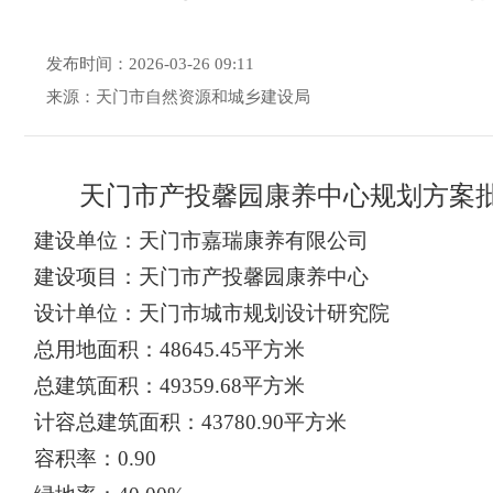
发布时间：2026-03-26 09:11
来源：天门市自然资源和城乡建设局
天门市产投馨园康养中心规划
方案
建设单位：天门市嘉瑞康养有限公司
建设项目：
天门市产投馨园康养中心
设计单位：天门市城市规划设计研究院
总用地面积：
48645.45
平方米
总建筑面积：
49359.68
平方米
计容总建筑面积：
43780.90
平方米
容积率：
0.90