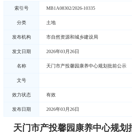
索引号
MB1A08302/2026-10335
分类
土地
发布机构
市自然资源和城乡建设局
发文日期
2026年03月26日
名称
天门市产投馨园康养中心规划批前公示
文号
效力状态
有效
发布日期
2026年03月26日
天门市产投馨园康养中心规划