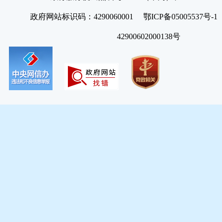
政府网站标识码：4290060001 鄂ICP备05005537号
42900602000138号