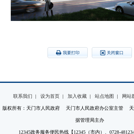
我要打印
关闭窗口
联系我们
|
设为首页
|
加入收藏
|
站点地图
|
网站
版权所有：天门市人民政府 天门市人民政府办公室主管 天
据管理局主办
12345政务服务便民热线【12345（市内）、0728-4812