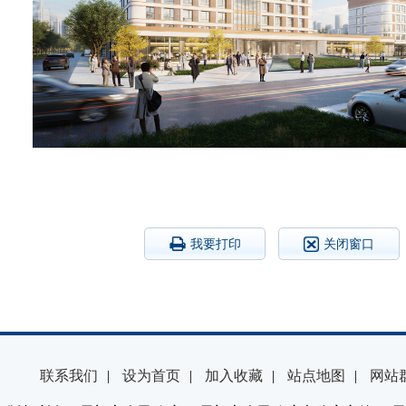
我要打印
关闭窗口
联系我们
|
设为首页
|
加入收藏
|
站点地图
|
网站