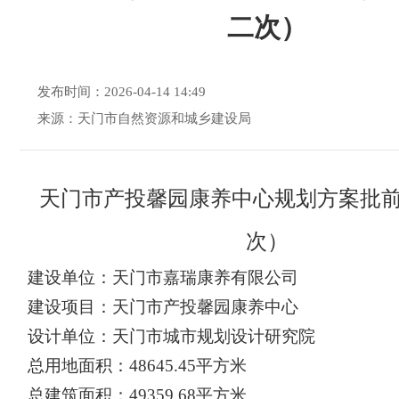
二次）
发布时间：2026-04-14 14:49
来源：天门市自然资源和城乡建设局
天门市产投馨园康养中心规划
方案
批
次）
建设单位：天门市嘉瑞康养有限公司
建设项目：
天门市产投馨园康养中心
设计单位：天门市城市规划设计研究院
总用地面积：
48645.45
平方米
总建筑面积：
49359.68
平方米