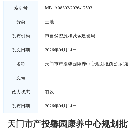
索引号
MB1A08302/2026-12593
分类
土地
发布机构
市自然资源和城乡建设局
发文日期
2026年04月14日
名称
天门市产投馨园康养中心规划批前公示(
文号
效力状态
有效
发布日期
2026年04月14日
天门市产投馨园康养中心规划批