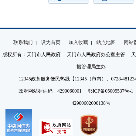
联系我们
|
设为首页
|
加入收藏
|
站点地图
|
网站
版权所有：天门市人民政府 天门市人民政府办公室主管 天
据管理局主办
12345政务服务便民热线【12345（市内）、0728-4812
政府网站标识码：4290060001 鄂ICP备05005537号
42900602000138号