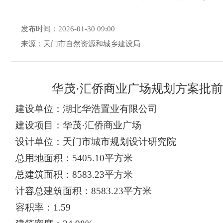
发布时间：2026-01-30 09:00
来源：天门市自然资源和城乡建设局
华茂
·汇侨商业广场
规划方案批前
建设单位：湖北华浩置业有限公司
建设项目：
华茂
·汇侨商业广场
设计单位：天门市城市规划设计研究院
总用地面积：
5405.10
平方米
总建筑面积：
8583.23平方米
计容
总建筑面积：
8583.23
平方米
容积率：
1.59