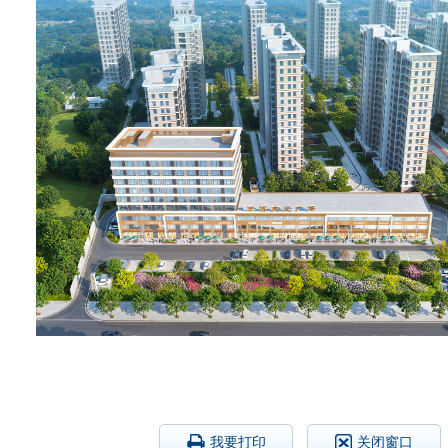
我要打印
关闭窗口