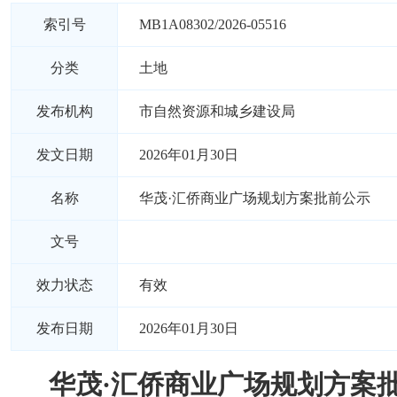
索引号
MB1A08302/2026-05516
分类
土地
发布机构
市自然资源和城乡建设局
发文日期
2026年01月30日
名称
华茂·汇侨商业广场规划方案批前公示
文号
效力状态
有效
发布日期
2026年01月30日
华茂·汇侨商业广场规划方案