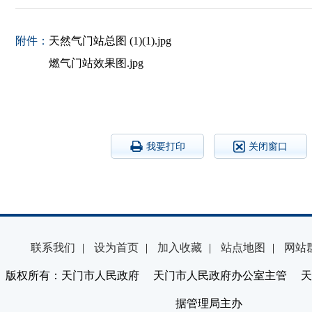
附件：
天然气门站总图 (1)(1).jpg
燃气门站效果图.jpg
我要打印
关闭窗口
联系我们
|
设为首页
|
加入收藏
|
站点地图
|
网站
版权所有：天门市人民政府 天门市人民政府办公室主管 天
据管理局主办