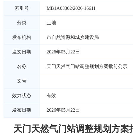
索引号
MB1A08302/2026-16611
分类
土地
发布机构
市自然资源和城乡建设局
发文日期
2026年05月22日
名称
天门天然气门站调整规划方案批前公示
文号
效力状态
有效
发布日期
2026年05月22日
天门天然气门站调整规划方案