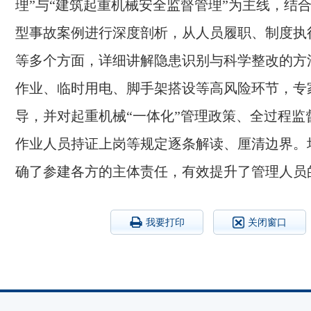
理”与“建筑起重机械安全监督管理”为主线，结
型事故案例进行深度剖析，从人员履职、制度执
等多个方面，详细讲解隐患识别与科学整改的方
作业、临时用电、脚手架搭设等高风险环节，专
导，并对起重机械“一体化”管理政策、全过程监
作业人员持证上岗等规定逐条解读、厘清边界。
确了参建各方的主体责任，有效提升了管理人员
我要打印
关闭窗口