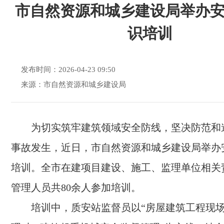
市自然资源和城乡建设局举办
识培训
发布时间：2026-04-23 09:50
来源：市自然资源和城乡建设局
为切实筑牢建筑领域安全防线，坚决防范和
事故发生，近日，市自然资源和城乡建设局举办
培训。全市在建项目建设、施工、监理单位相关
管理人员共80余人参加培训。
培训中，质安站监督员以“房屋建筑工程现