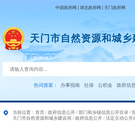
|
|
中国政府网
湖北政府网
天门政府网
天门市自然资源和城乡
热词搜索：
办事指南
社保
公积金
政府信
当前位置：
首页
/
政府信息公开
/
部门和乡镇信息公开目录
/
天门市自然资源和城乡建设局
/
政府信息公开
/
法定主动公开