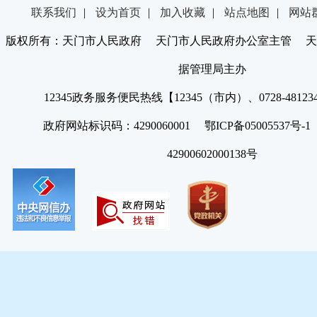
联系我们
|
设为首页
|
加入收藏
|
站点地图
|
网站
版权所有：天门市人民政府 天门市人民政府办公室主管 天
据管理局主办
12345政务服务便民热线【12345（市内）、0728-4812
政府网站标识码：4290060001 鄂ICP备05005537号
42900602000138号