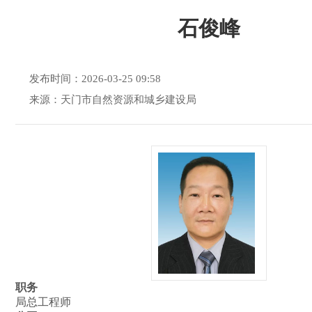
石俊峰
发布时间：2026-03-25 09:58
来源：天门市自然资源和城乡建设局
职务
局总工程师