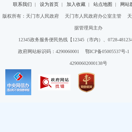
联系我们
|
设为首页
|
加入收藏
|
站点地图
|
网站
版权所有：天门市人民政府 天门市人民政府办公室主管 天
据管理局主办
12345政务服务便民热线【12345（市内）、0728-4812
政府网站标识码：4290060001 鄂ICP备05005537号
42900602000138号