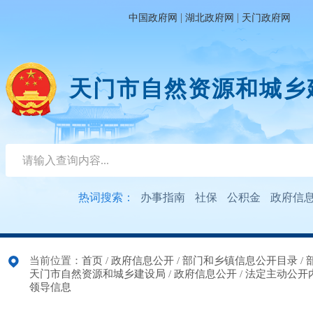
|
|
中国政府网
湖北政府网
天门政府网
天门市自然资源和城乡
热词搜索：
办事指南
社保
公积金
政府信
当前位置：
首页
/
政府信息公开
/
部门和乡镇信息公开目录
/
天门市自然资源和城乡建设局
/
政府信息公开
/
法定主动公开
领导信息