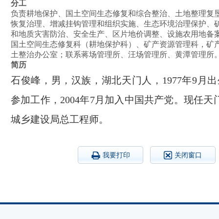
分工
负责耕地保护、国土空间生态修复和综合整治、土地整理复
恢复治理、增减挂钩管理和组织实施、生态环境治理保护、
和地质灾害防治、安全生产、区片地价调整、设施农用地备
国土空间生态修复科（耕地保护科）、矿产资源管理科，矿
土整治办公室；联系蒋场管理所、汪场管理所、黄潭管理所
简历
石俊峰，男，汉族，湖北天门人，1977年9月出生
参加工作，2004年7月加入中国共产党。现任
城乡建设局总工程师。
我要打印
关闭窗口