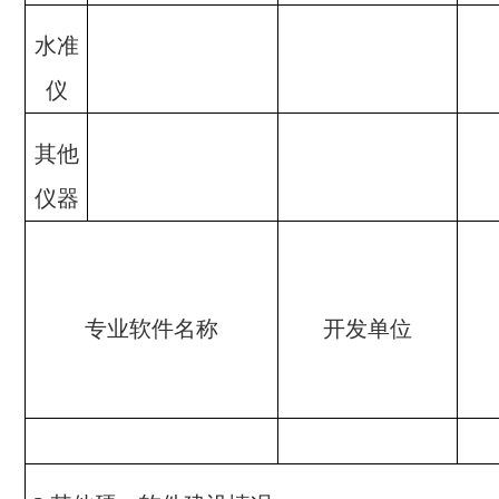
水准
仪
其他
仪器
专业软件名称
开发单位