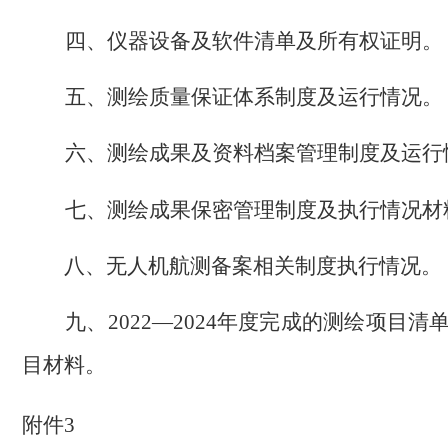
四、仪器设备及软件清单及所有权证明。
五、测绘质量保证体系制度及运行情况。
六、测绘成果及资料档案管理制度及运行
七、测绘成果保密管理制度及执行情况材
八、无人机航测备案相关制度执行情况。
九、
年度完成的测绘项目清
2022—2024
目材料。
附件
3