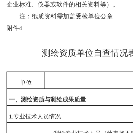
企业标准、仪器或软件的相关资料等）。
注：纸质资料需加盖受检单位公章
附件
4
测绘资质单位自查情况
单位
一、测绘资质与测绘成果质量
专业技术人员情况
1
.