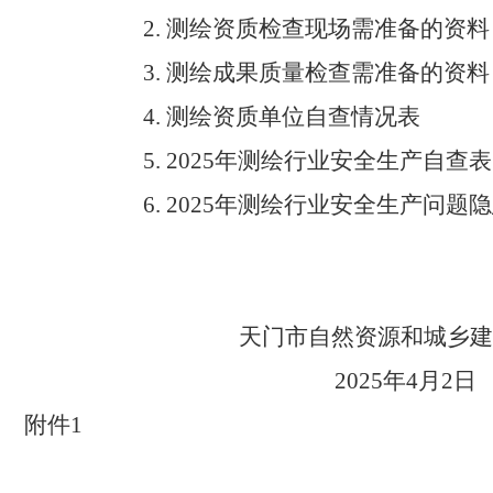
测绘资质检查现场需准备的资料
2.
测绘成果质量检查需准备的资料
3.
测绘资质单位自查情况表
4.
年测绘行业安全生产自查表
5. 2025
年测绘行业安全生产问题隐
6. 2025
天门市自然资源和城乡建
年
月
日
2025
4
2
附件
1