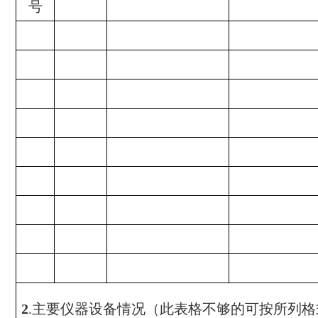
号
主要仪器设备情况（此表格不够的可按所列格
2
.