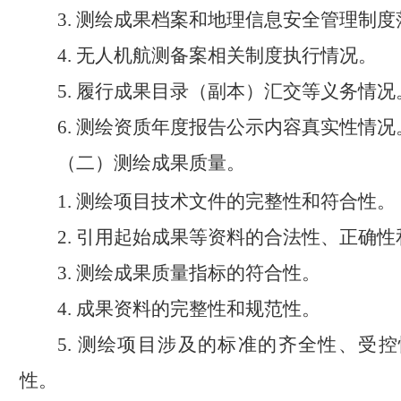
测绘成果档案和地理信息安全管理制度
3.
无人机航测备案相关制度执行情况。
4.
履行成果目录（副本）汇交等义务情况
5.
测绘资质年度报告公示内容真实性情况
6.
（二）测绘成果质量。
测绘项目技术文件的完整性和符合性。
1.
引用起始成果等资料的合法性、正确性
2.
测绘成果质量指标的符合性。
3.
成果资料的完整性和规范性。
4.
测绘项目涉及的标准的齐全性、受控
5.
性。