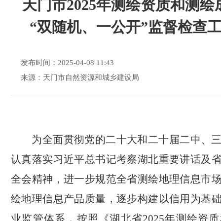
天门市2025年测绘资质和测绘
“双随机、一公开”监督检查
发布时间：2025-04-08 11:43
来源：天门市自然资源和城乡建设局
为全面贯彻党的二十大和二十届二中、
认真落实习近平总书记考察湖北重要讲话及
全会精神，进一步规范全省测绘地理信息市
绘地理信息产品质量，逐步构建以信用为基
业监管体系，按照《湖北省
年测绘资质
2025