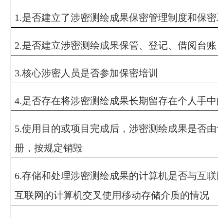
是否建立了涉密测绘成果保密管理制度和保密
1.
是否建立涉密测绘成果保管、登记、借阅台账
2.
核心涉密人员是否参加保密培训
3.
是否存在将涉密测绘成果长期留存在个人手中
4.
使用目的或项目完成后，涉密测绘成果是否由
5.
册，按规定销毁
存储和处理涉密测绘成果的计算机是否与互联
6.
互联网的计算机交叉使用移动存储介质的情况