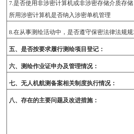
是否使用非涉密计算机或非涉密存储介质存储
7.
所用涉密计算机是否纳入涉密单机管理
在从事测绘活动中，是否遵守保密法律法规规
8.
五、是否按要求履行测绘项目登记：
六、测绘作业证申办及管理情况：
七、无人机航测备案相关制度执行情况：
八、存在的主要问题及改进措施：