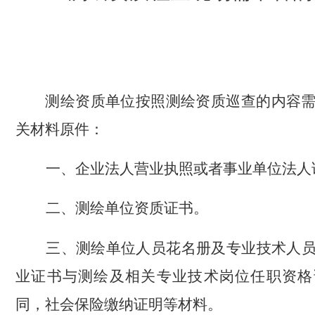
测绘资质单位按照测绘资质巡查的内容
关材料原件：
一、企业法人营业执照或者事业单位法人
二、测绘单位资质证书。
三、测绘单位人员花名册及专业技术人
业证书与测绘及相关专业技术岗位任职资格
同，社会保险缴纳证明等材料。