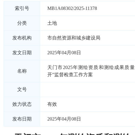
索引号
MB1A08302/2025-11378
分类
土地
发布机构
市自然资源和城乡建设局
发文日期
2025年04月08日
天门市2025年测绘资质和测绘成果质量
名称
开”监督检查工作方案
文号
效力状态
有效
发布日期
2025年04月08日