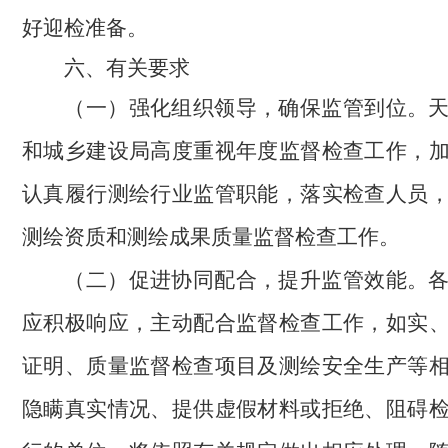
好迎检准备。
六、有关要求
（一）强化组织领导，确保监管到位。
和城乡建设局高度重视年度监督检查工作，
认真履行测绘行业监管职能，落实检查人员
测绘资质和测绘成果质量监督检查工作。
（二）促进协同配合，提升监管效能。
应积极响应，主动配合监督检查工作，如实
证明、质量监督检查项目及测绘安全生产等
隐瞒真实情况、提供虚假材料或拒绝、阻碍