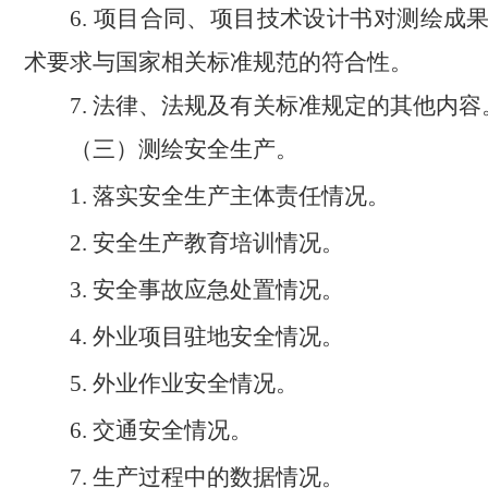
项目合同、项目技术设计书对测绘成
6.
术要求与国家相关标准规范的符合性。
法律、法规及有关标准规定的其他内容
7.
（三）测绘安全生产。
落实安全生产主体责任情况。
1.
安全生产教育培训情况。
2.
安全事故应急处置情况。
3.
外业项目驻地安全情况。
4.
外业作业安全情况。
5.
交通安全情况。
6.
生产过程中的数据情况。
7.