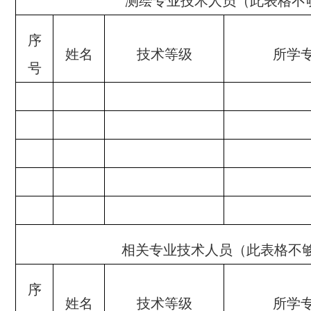
测绘专业技术人员（此表格不
序
姓名
技术等级
所学
号
相关专业技术人员（此表格不
序
姓名
技术等级
所学