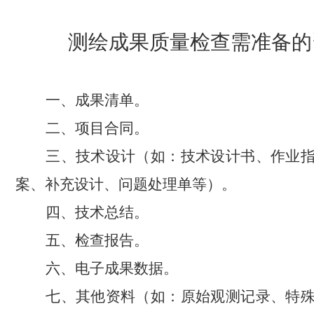
测绘成果质量检查需准备的
一、成果清单。
二、项目合同。
三、技术设计（如：技术设计书、作业
案、补充设计、问题处理单等）。
四、技术总结。
五、检查报告。
六、电子成果数据。
七、其他资料（如：原始观测记录、特