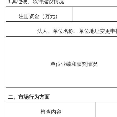
其他硬、软件建设情况
3
.
注册资金（万元）
法人、单位名称、单位地址变更申
单位业绩和获奖情况
二、市场行为方面
检查内容