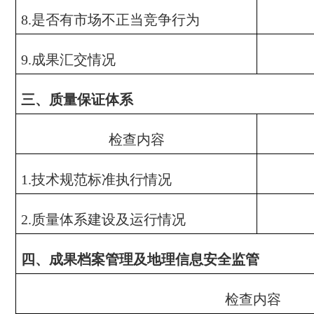
是否有市场不正当竞争行为
8.
成果汇交情况
9.
三、质量保证体系
检查内容
技术规范标准执行情况
1.
质量体系建设及运行情况
2.
四、成果档案管理及地理信息安全监管
检查内容