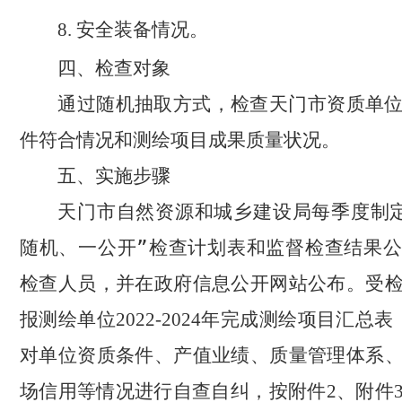
安全装备情况。
8.
四、检查对象
通过随机抽取方式，检查天门市资质单
件符合情况和测绘项目成果质量状况。
五、实施步骤
天门市自然资源和城乡建设局每季度制
随机、一公开”检查计划表和监督检查结果
检查人员，并在政府信息公开网站公布。受
报测绘单位
年完成测绘项目汇总表
2022-2024
对单位资质条件、产值业绩、质量管理体系
场信用等情况进行自查自纠，按附件
、附件
2