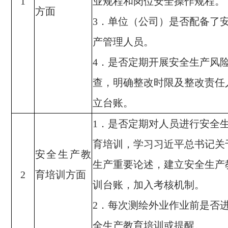
业规程和岗位安全操作规程。
1
方面
．单位（公司）是否配备了
3
产管理人员。
．是否定期开展安全生产风
4
查，明确整改时限及整改责任
立台账。
．是否
定期对人员进行安全
1
育培训，学习习近平总书记关
安全生产教
生产重要论述，建立安全生产
育培训方面
2
训台账，加入考核机制。
．每次测绘外业作业前是否
2
全生产教育培训或提醒。