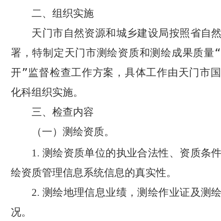
二、组织实施
天门市自然资源和城乡建设局按照省自
署，特制定天门市测绘资质和测绘成果质量
开”监督检查工作方案，具体工作由天门市
化科组织实施。
三、检查内容
（一）测绘资质。
测绘资质单位的执业合法性、资质条
1.
绘资质管理信息系统信息的真实性。
测绘地理信息业绩，测绘作业证及测
2.
况。