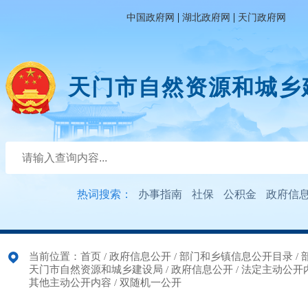
|
|
中国政府网
湖北政府网
天门政府网
天门市自然资源和城乡
热词搜索：
办事指南
社保
公积金
政府信
当前位置：
首页
/
政府信息公开
/
部门和乡镇信息公开目录
/
天门市自然资源和城乡建设局
/
政府信息公开
/
法定主动公开
其他主动公开内容
/
双随机一公开