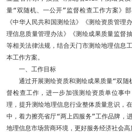
量“双随机、一公开”监督检查工作方案》
《中华人民共和国测绘法》《测绘资质管理
理信息质量管理办法》《测绘成果质量监督
等相关法律法规，结合天门市测绘地理信息
本工作方案。
一、工作目标
通过开展测绘资质和测绘成果质量“双随
督检查工作，进一步加强测绘资质单位事中
理，提升测绘地理信息行业整体质量意识，
中，着力擦亮省厅“两上四服务”工作品牌，
地理信息市场营商环境，更好服务经济社会高