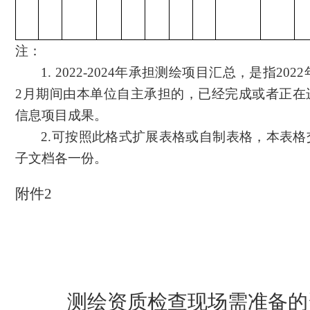
注：
1. 2022-2024
年承担测绘项目汇总，是指
2022
2
月期间由本单位自主承担的，已经完成或者正在
信息项目成果。
2.
可按照此格式扩展表格或自制表格，本表格
子文档各一份。
附件
2
测绘资质检查现场需准备的