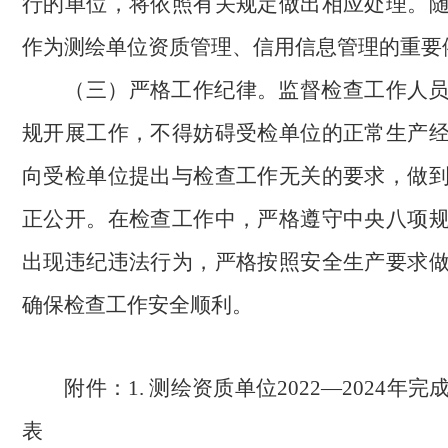
行的单位，将依照有关规定做出相应处理。
作为测绘单位资质管理、信用信息管理的重要
（三）严格工作纪律。
监督检查工作人
规开展工作，不得妨碍受检单位的正常生产
向受检单位提出与检查工作无关的要求，做
正公开。在检查工作中，严格遵守中央八项
出现违纪违法行为，严格按照安全生产要求
确保检查工作安全顺利。
附件：
测绘资质单位
年完
1.
2022
―
2024
表