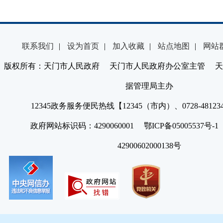
联系我们
|
设为首页
|
加入收藏
|
站点地图
|
网站
版权所有：天门市人民政府 天门市人民政府办公室主管 天
据管理局主办
12345政务服务便民热线【12345（市内）、0728-4812
政府网站标识码：4290060001 鄂ICP备05005537号
42900602000138号