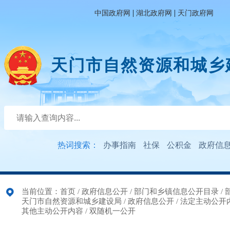
|
|
中国政府网
湖北政府网
天门政府网
天门市自然资源和城乡
热词搜索：
办事指南
社保
公积金
政府信
当前位置：
首页
/
政府信息公开
/
部门和乡镇信息公开目录
/
天门市自然资源和城乡建设局
/
政府信息公开
/
法定主动公开
其他主动公开内容
/
双随机一公开