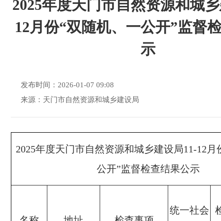
2025年度天门市自然资源和城乡
12月份“双随机、一公开”监督
示
发布时间：2026-01-07 09:08
来源：天门市自然资源和城乡建设局
2025年度天门市自然资源和城乡建设局11-12
公开”监督检查结果公示
统一社会
名称
地址
检查事项