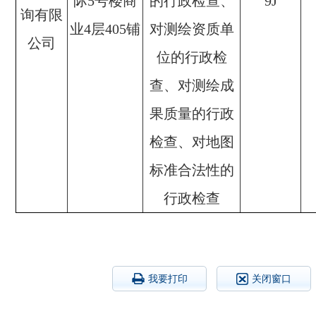
际5号楼商
的行政检查、
9J
询有限
业4层405铺
对测绘资质单
公司
位的行政检
查、对测绘成
果质量的行政
检查、对地图
标准合法性的
行政检查
我要打印
关闭窗口