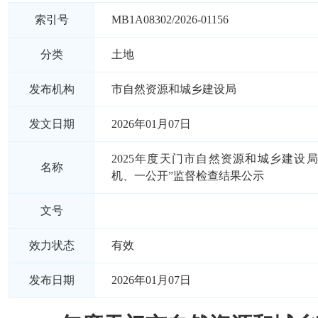
索引号
MB1A08302/2026-01156
分类
土地
发布机构
市自然资源和城乡建设局
发文日期
2026年01月07日
2025年度天门市自然资源和城乡建设局1
名称
机、一公开”监督检查结果公示
文号
效力状态
有效
发布日期
2026年01月07日