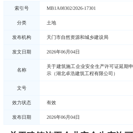
索引号
MB1A08302/2026-17301
分类
土地
发布机构
天门市自然资源和城乡建设局
发文日期
2026年06月04日
关于建筑施工企业安全生产许可证延期
名称
示（湖北卓浩建筑工程有限公司）
文号
效力状态
有效
发布日期
2026年06月04日