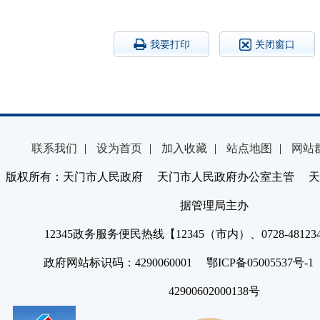
我要打印
关闭窗口
联系我们
|
设为首页
|
加入收藏
|
站点地图
|
网站
版权所有：天门市人民政府 天门市人民政府办公室主管 天
据管理局主办
12345政务服务便民热线【12345（市内）、0728-4812
政府网站标识码：4290060001 鄂ICP备05005537号
42900602000138号