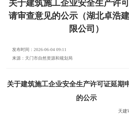
关于建筑施工企业安全生产许
请审查意见的公示（湖北卓浩
限公司）
发布时间：2026-06-04 09:11
来源：天门市自然资源和规划局
关于建筑施工企业安全生产许可证延期
的公示
天建审