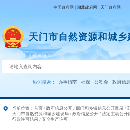
|
|
中国政府网
湖北政府网
天门政府网
天门市自然资源和城乡
热词搜索：
办事指南
社保
公积金
政府信
当前位置：
首页
/
政府信息公开
/
部门和乡镇信息公开目录
/
天门市自然资源和城乡建设局
/
政府信息公开
/
法定主动公开
行政许可结果
/
安全生产许可