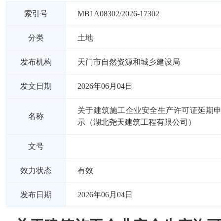
索引号
MB1A08302/2026-17302
分类
土地
发布机构
天门市自然资源和城乡建设局
发文日期
2026年06月04日
关于建筑施工企业安全生产许可证延期
名称
示（湖北尧天建筑工程有限公司）
文号
效力状态
有效
发布日期
2026年06月04日