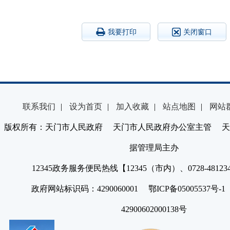
我要打印
关闭窗口
联系我们
|
设为首页
|
加入收藏
|
站点地图
|
网站
版权所有：天门市人民政府 天门市人民政府办公室主管 天
据管理局主办
12345政务服务便民热线【12345（市内）、0728-4812
政府网站标识码：4290060001 鄂ICP备05005537号
42900602000138号