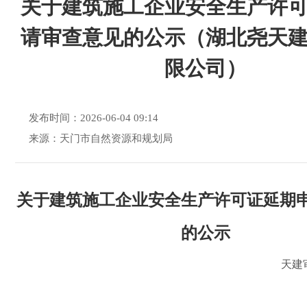
关于建筑施工企业安全生产许
请审查意见的公示（湖北尧天
限公司）
发布时间：2026-06-04 09:14
来源：天门市自然资源和规划局
关于建筑施工企业安全生产许可证延期
的公示
天建审