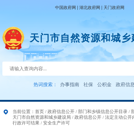
|
|
中国政府网
湖北政府网
天门政府网
天门市自然资源和城乡
热词搜索：
办事指南
社保
公积金
政府信
当前位置：
首页
/
政府信息公开
/
部门和乡镇信息公开目录
/
天门市自然资源和城乡建设局
/
政府信息公开
/
法定主动公开
行政许可结果
/
安全生产许可