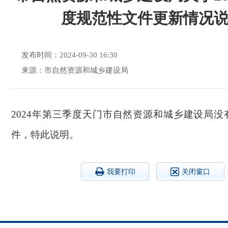
度规范性文件更新情况
发布时间：2024-09-30 16:30
来源：市自然资源和城乡建设局
2024年第三季度天门市自然资源和城乡建设局
件，特此说明。
我要打印
关闭窗口