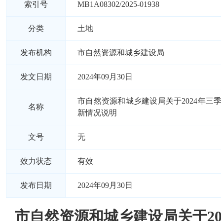
索引号
MB1A08302/2025-01938
分类
土地
发布机构
市自然资源和城乡建设局
发文日期
2024年09月30日
市自然资源和城乡建设局关于2024年三
名称
新情况说明
文号
无
效力状态
有效
发布日期
2024年09月30日
市自然资源和城乡建设局关于20