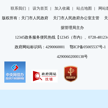
联系我们
|
设为首页
|
加入收藏
|
站点地图
|
网站
版权所有：天门市人民政府 天门市人民政府办公室主管 天
据管理局主办
12345政务服务便民热线【12345（市内）、0728-4812
政府网站标识码：4290060001 鄂ICP备05005537号
42900602000138号