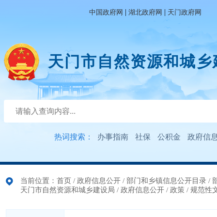
|
|
中国政府网
湖北政府网
天门政府网
天门市自然资源和城乡
热词搜索：
办事指南
社保
公积金
政府信
当前位置：
首页
/
政府信息公开
/
部门和乡镇信息公开目录
/
天门市自然资源和城乡建设局
/
政府信息公开
/
政策
/
规范性