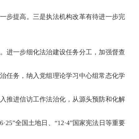
一步提高。
三是执法机构改革有待进一步完
。进一步细化法治建设任务分工，加强督查
治任务
，纳入党组理论学习中心组常态化学
入推进信访工作法治化，从源头预防和化解
“6·25
”
全国土地日
、
“12·4”国家宪法日等重要