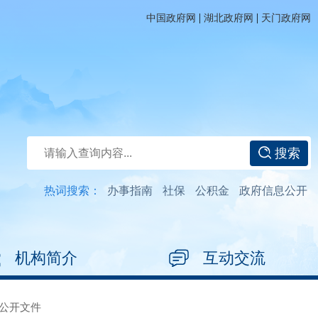
|
|
中国政府网
湖北政府网
天门政府网
搜索
热词搜索：
办事指南
社保
公积金
政府信息公开
机构简介
互动交流
公开文件