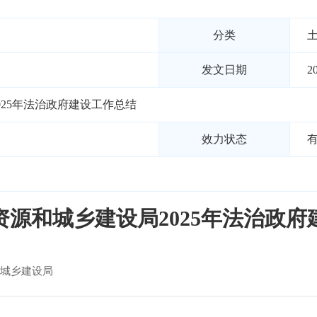
分类
发文日期
2
25年法治政府建设工作总结
效力状态
资源和城乡建设局2025年法治政府
城乡建设局