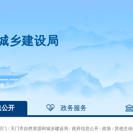
城乡建设局
息公开
政务服务
部门
/
天门市自然资源和城乡建设局
/
政府信息公开
/
政策
/
其他主动