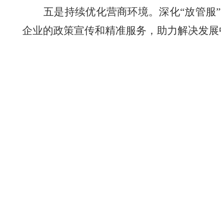
五是持续
优化营商环境。
深化
“
放管服
企业的
政策宣传和精准服务，助力解决发展