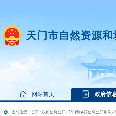
天门市自然资源和
网站首页
政府信
当前位置：
首页
/
政府信息公开
/
部门和乡镇信息公开目录
/