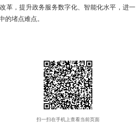
”改革，提升政务服务数字化、智能化水平，进一
中的堵点难点。
扫一扫在手机上查看当前页面