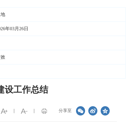
土地
026年03月26日
有效
建设工作总结
分享至