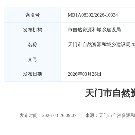
索引号
MB1A08302/2026-10334
发布机构
市自然资源和城乡建设局
名称
天门市自然资源和城乡建设局20
文号
发布日期
2026年03月26日
天门市自然
发布时间：2026-03-26 09:07
来源：天门市自然资源和