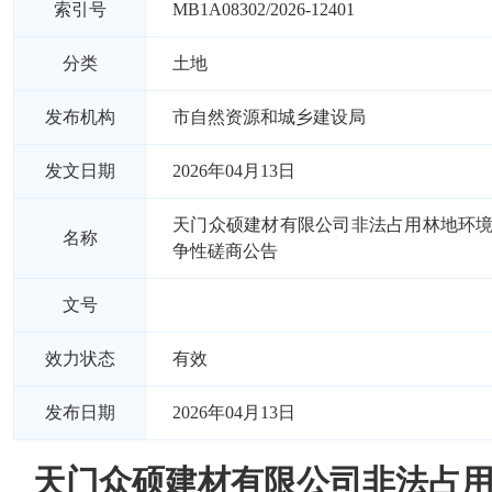
索引号
MB1A08302/2026-12401
分类
土地
发布机构
市自然资源和城乡建设局
发文日期
2026年04月13日
天门众硕建材有限公司非法占用林地环
名称
争性磋商公告
文号
效力状态
有效
发布日期
2026年04月13日
天门众硕建材有限公司非法占