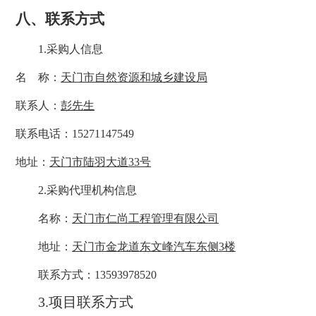
八、
联系方式
1.采购人信息
名
称：
天门市自然资源和城乡建设局
联系人：
彭先生
联系电话：
15271147549
地址：
天门市陆羽大道
33号
2.采购代理机构信息
名称：
天门市仁尚工程管理有限公司
地址：
天门市金龙道东文峰汽车东侧
3楼
联系方式：
13593978520
3.项目联系方式