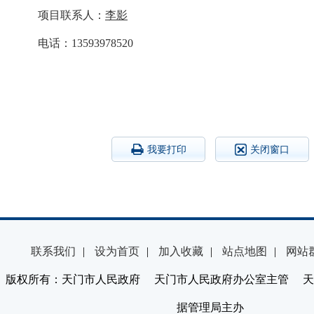
项目联系人：
李影
电话：
13593978520
我要打印
关闭窗口
联系我们
|
设为首页
|
加入收藏
|
站点地图
|
网站
版权所有：天门市人民政府 天门市人民政府办公室主管 天
据管理局主办