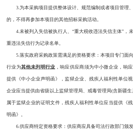
3
.
为本采购项目提供整体设计、规范编制或者项目管理
的，不得再参加本项目的其他招标采购活动。
4
.未被列入失信被执行人、“重大税收违法失信主体”，
重违法失信行为记录名单。
5.
落实政府采购政策需满足的资格要求：
本项目专门面
行业为
其他未列明行业
，响应供应商须为中小微企业，响应
提供《中小企业声明函》，监狱企业、残疾人福利性单位视
企业应当提供由省级以上监狱管理局、戒毒管理局
(含新疆生
属于监狱企业的证明文件，残疾人福利性单位应当提供《残
明函》
。
6
.供应商特定资格要求：
供应商应具备司法行政部门颁