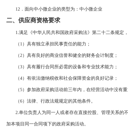
12
．面向中小微企业的类型为：
中小微企业
二、
供应商资格要求
1.满足《中华人民共和国政府采购法》第二十二条规定
（1）
具有独立承担民事责任的能力；
（2）
具有良好的商业信誉和健全的财务会计制度；
（3）
具有履行合同所必需的设备和专业技术能力；
（4）
有依法缴纳税收和社会保障资金的良好记录；
（5）
参加政府采购活动前三年内，在经营活动中没有重
（6）
法律、行政法规规定的其他条件。
2.单位负责人为同一人或者存在直接控股、管理关系的
加本项目同一合同项下的政府采购活动。