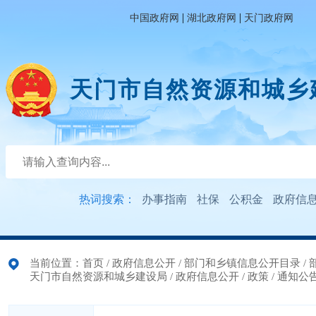
|
|
中国政府网
湖北政府网
天门政府网
天门市自然资源和城乡
热词搜索：
办事指南
社保
公积金
政府信
当前位置：
首页
/
政府信息公开
/
部门和乡镇信息公开目录
/
天门市自然资源和城乡建设局
/
政府信息公开
/
政策
/
通知公