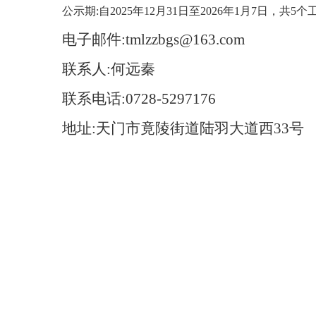
公示期:自2025年12月31日至2026年1月7日，共5个
电子邮件
:
tmlzzbgs
@163.com
联系人
:
何远秦
联系电话
:
0728-5297176
地址
:
天门市竟陵街道陆羽大道西
33号