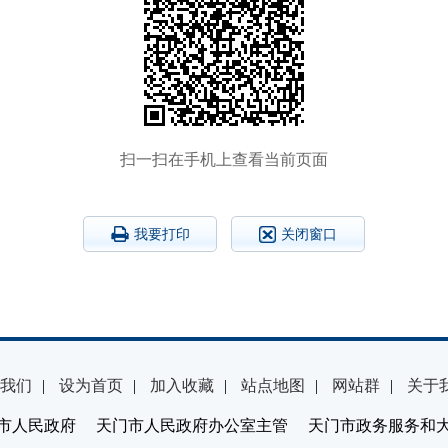
扫一扫在手机上查看当前页面
我要打印
关闭窗口
我们
|
设为首页
|
加入收藏
|
站点地图
|
网站群
|
关于
市人民政府 天门市人民政府办公室主管 天门市政务服务和