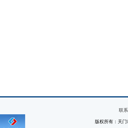
联系
版权所有：天门