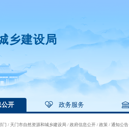
城乡建设局
息公开
政务服务
部门
/
天门市自然资源和城乡建设局
/
政府信息公开
/
政策
/
通知公告