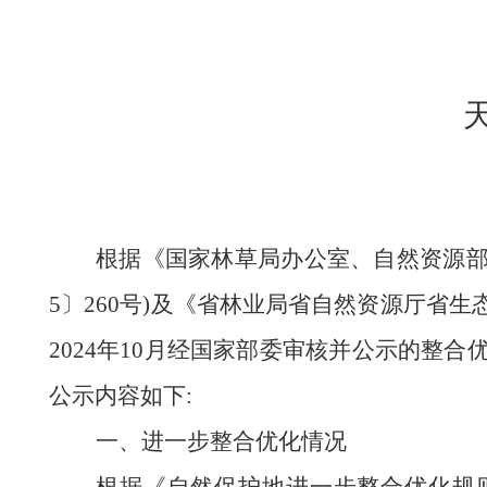
根据《国家林草局办公室、自然资源
5〕260号)及《省林业局省自然资源厅省生
2024年10月经国家部委审核并公示的
公示内容如下:
一、进一步整合优化情况