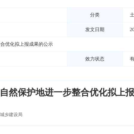
分类
发文日期
2
整合优化拟上报成果的公示
效力状态
自然保护地进一步整合优化拟上
城乡建设局