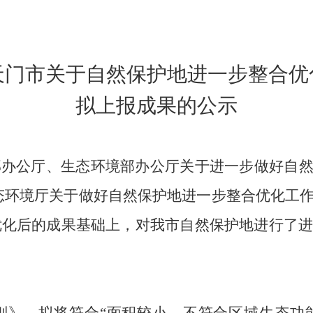
天门市
关于自然保护地进一步整合优
拟上报成果的公示
部办公厅、生态环境部办公厅关于进一步做好自
态环境厅关于做好自然保护地进一步整合优化工作的
整合优化后的成果基础上，对我市自然保护地进行了