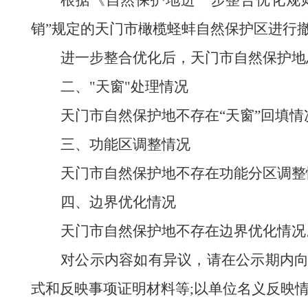
根据《自然保护地进一步整合优化规
销”规定的天门市橄榄蛏蚌自然保护区进行
进一步整合优化后，天门市自然保护地
二、
"天窗"处理情况
天门市自然保护地不存在
“天窗”回填情
三、功能区调整情况
天门市自然保护地不存在功能分区调整
四、边界优化情况
天门市自然保护地不存在边界优化情况
对公示内容如有异议，请在公示期内
式和反映事项证明材料等
;以单位名义反映