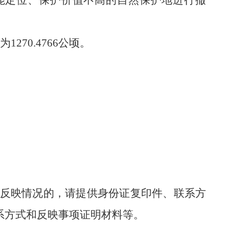
能定位、保护价值不高的自然保护地进行撤
1270.4766公顷。
反映情况的，请提供身份证复印件、联系方
联系方式和反映事项证明材料等。