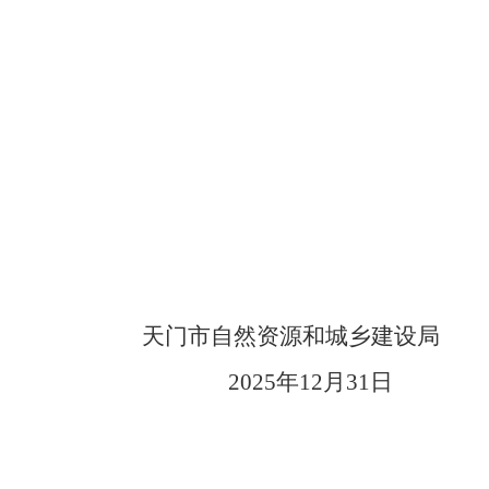
天门市自然资源和城乡建设局
2025年12月31日