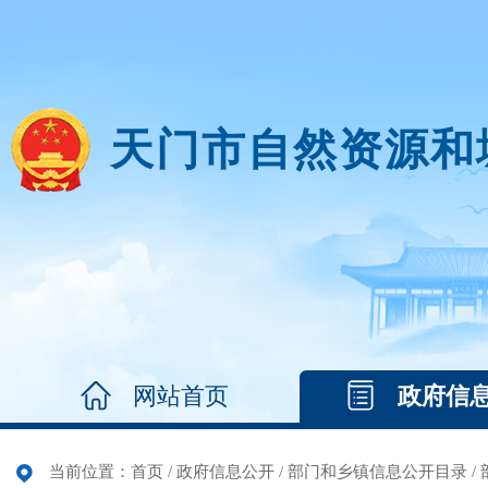
天门市自然资源和
网站首页
政府信
当前位置：
首页
/
政府信息公开
/
部门和乡镇信息公开目录
/