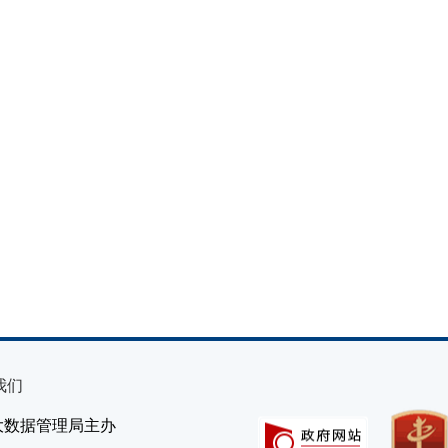
我们
大数据管理局主办