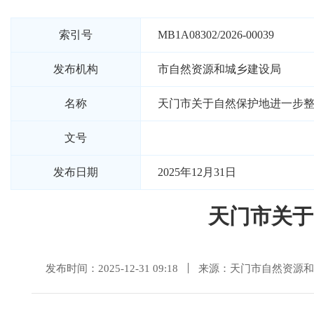
索引号
MB1A08302/2026-00039
发布机构
市自然资源和城乡建设局
名称
天门市关于自然保护地进一步
文号
发布日期
2025年12月31日
天门市关于
发布时间：2025-12-31 09:18
来源：天门市自然资源和