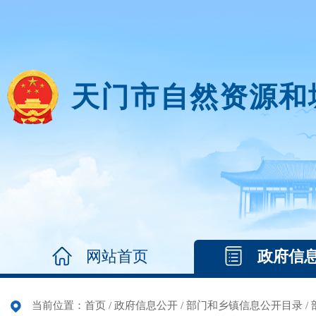
天门市自然资源和
网站首页
政府信
当前位置：
首页
/
政府信息公开
/
部门和乡镇信息公开目录
/