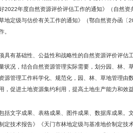
2022年度自然资源评价评估工作的通知》（自然资办
地定级与估价有关工作的通知》（鄂自然资办函〔202
作。
项具有基础性、公益性和战略性的自然资源评价评估
量状况，结合自然资源管理实际需要，划分园、林、
资源管理工作科学化、规范化，园、林、草地管理由
用，促进土地资源集约利用，提高土地生产能力和效
包括文字成果、表格成果、图件成果、数据库成果。
制定技术报告》《天门市林地定级与基准地价制定技