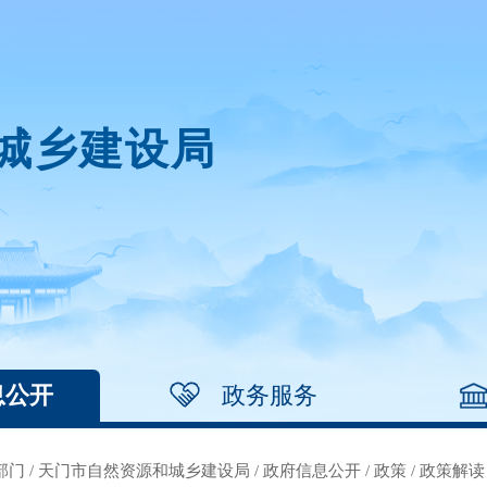
城乡建设局
息公开
政务服务
部门
/
天门市自然资源和城乡建设局
/
政府信息公开
/
政策
/
政策解读