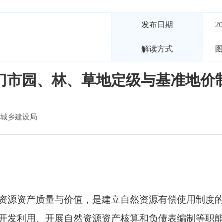
发布日期
2
解读方式
门市园、林、草地定级与基准地价
城乡建设局
资源资产质量与价值，是建立自然资源有偿使用制度
开发利用、开展自然资源资产核算和负债表编制等职