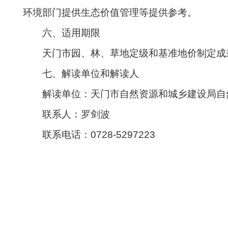
环境部门提供生态价值管理等提供参考。
六、适用期限
天门市园、林、草地定级和基准地价制定成
七、解读单位和解读人
解读单位：天门市自然资源和城乡建设
联系人：罗剑波
联系电话：0728-5297223