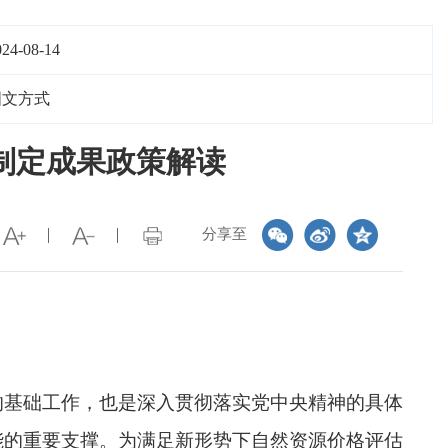
024-08-14
图文方式
制定成果政策解读
分享至
的基础工作，也是深入贯彻落实党中央精神的具体
能的重要支撑。为满足新形势下自然资源价格评估