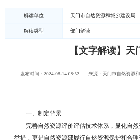
解读单位
天门市自然资源和城乡建设局
解读类型
部门解读
【文字解读】天
发布时间：2024-08-14 08:52
来源：天门市自然资源和
一、制定背景
完善自然资源评价评估技术体系，显化自然
举措，更是自然资源部履行自然资源保护和合理