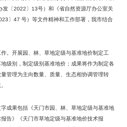
发〔2022〕13号）和《省自然资源厅办公室关
3〕47 号）等文件精神和工作部署，我市结合
工作。开展园、林、草地定级与基准地价制定工
草地级别，制定级别基准地价；成果将作为制定各
数量管理为主向数量、质量、生态相协调管理转
益。
文字成果包括《天门市园、林、草地定级与基准地
术报告》《天门市草地定级与基准地价技术报