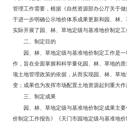
管理工作需要，根据《自然资源部办公厅关于做好
于进一步明确公示地价体系成果更新和园、林、草
实际开展了园、林、草地定级与基准地价制定工
二、制定目的
园、林、草地定级与基准地价制定工作是一
作，旨在全面掌握和科学量化园、林、草地的质
项土地管理政策的依据，从而实现园、林、草地
变；成果也为发挥市场配置土地资源起到重大作
三、制定成果
园、林、草地定级与基准地价制定成果主要
价制定工作报告》《天门市园地定级与基准地价