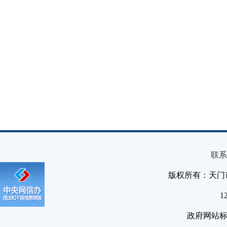
联系
版权所有：天门
1
政府网站标识码