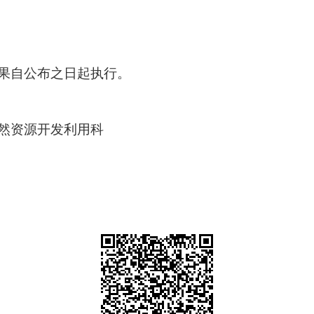
果自公布之日起执行。
局自然资源开发利用科