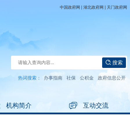
|
|
中国政府网
湖北政府网
天门政府网
搜索
热词搜索：
办事指南
社保
公积金
政府信息公开
机构简介
互动交流