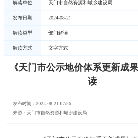
解读单位
天门市自然资源和城乡建设局
发布日期
2024-08-21
解读类型
部门解读
解读方式
文字方式
《天门市公示地价体系更新成
读
发布时间：2024-08-21 07:56
来源：天门市自然资源和城乡建设局