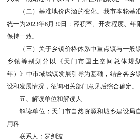
（二）基准地价内涵的变化。我市本轮基
统一为2023年6月30日；容积率、开发程度、
保持一致。
（三）关于乡镇价格体系中重点镇与一般
乡镇等别划分以《天门市国土空间总体规划（20
年）》中市域城镇发展引导为基础，结合各乡
设和发展情况，征询相关部门意见后综合确定。
五、解读单位和解读人
解读单位：天门市自然资源和城乡建设局
用科
联系人：罗剑波