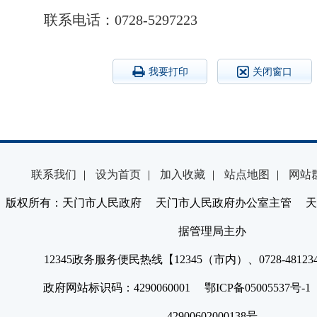
联系电话：0728-5297223
我要打印
关闭窗口
联系我们
|
设为首页
|
加入收藏
|
站点地图
|
网站
版权所有：天门市人民政府 天门市人民政府办公室主管 天
据管理局主办
12345政务服务便民热线【12345（市内）、0728-4812
政府网站标识码：4290060001 鄂ICP备05005537号
42900602000138号