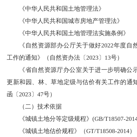
《中华人民共和国土地管理法》
《中华人民共和国城市房地产管理法》
《中华人民共和国土地管理法实施条例》
《自然资源部办公厅关于做好2022年度自
工作的通知》（自然资办法〔2023〕13号）
《省自然资源厅办公室关于进一步明确公
更新和园、林、草地定级与估价有关工作的通
函〔2023〕47号）
（二）技术依据
《城镇土地分等定级规程》(GB/T18507-2014
《城镇土地估价规程》（GT/T18508-2014）