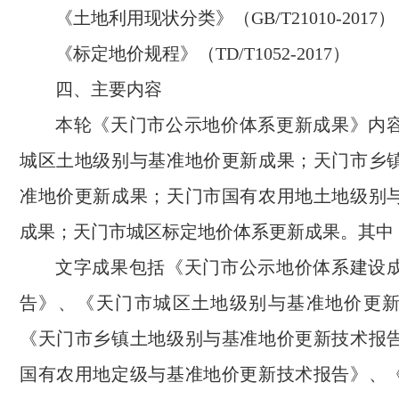
《土地利用现状分类》（GB/T21010-2017）
《标定地价规程》（TD/T1052-2017）
四、主要内容
本轮《天门市公示地价体系更新成果》内
城区土地级别与基准地价更新成果；天门市乡
准地价更新成果；天门市国有农用地土地级别
成果；天门市城区标定地价体系更新成果。其中
文字成果包括《天门市公示地价体系建设
告》、《天门市城区土地级别与基准地价更
《天门市乡镇土地级别与基准地价更新技术报
国有农用地定级与基准地价更新技术报告》、