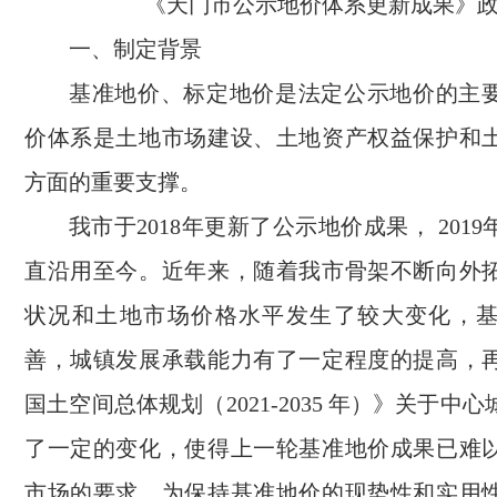
《天门市公示地价体系更新成果》
一、制定背景
基准地价、标定地价是法定公示地价的主
价体系是土地市场建设、土地资产权益保护和
方面的重要支撑。
我市于2018年更新了公示地价成果， 201
直沿用至今。近年来，随着我市骨架不断向外
状况和土地市场价格水平发生了较大变化，
善，城镇发展承载能力有了一定程度的提高，
国土空间总体规划（2021-2035 年）》关于中
了一定的变化，使得上一轮基准地价成果已难
市场的要求。为保持基准地价的现势性和实用