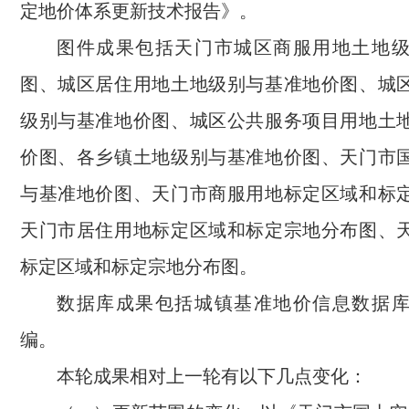
定地价体系更新技术报告》。
图件成果包括天门市城区商服用地土地
图、城区居住用地土地级别与基准地价图、城
级别与基准地价图、城区公共服务项目用地土
价图、各乡镇土地级别与基准地价图、天门市
与基准地价图、天门市商服用地标定区域和标
天门市居住用地标定区域和标定宗地分布图、
标定区域和标定宗地分布图。
数据库成果包括城镇基准地价信息数据
编。
本轮成果相对上一轮有以下几点变化：