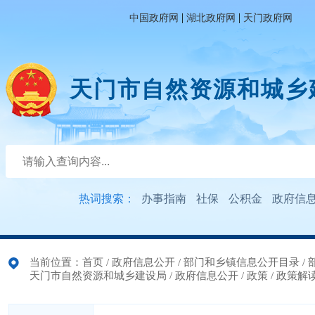
|
|
中国政府网
湖北政府网
天门政府网
天门市自然资源和城乡
热词搜索：
办事指南
社保
公积金
政府信
当前位置：
首页
/
政府信息公开
/
部门和乡镇信息公开目录
/
天门市自然资源和城乡建设局
/
政府信息公开
/
政策
/
政策解