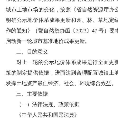
城市土地市场的变化，按照《省自然资源厅办
明确公示地价体系成果更新和园、林、草地定
作的通知》（鄂自然资办函〔2023〕47 号）要求
启动新一轮城市基准地价成果更新。
二、目的意义
对上一轮的公示地价体系成果进行全面更
策的制定提供依据，进而达到合理配置城镇土
发挥土地资产最佳经济、社会、环境综合效益。
三、主要依据
（一）法律法规、政策依据
《中华人民共和国民法典》