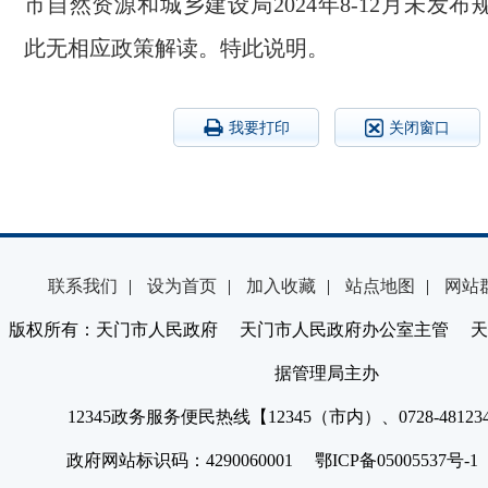
市自然资源和城乡建设局2024年8-12月未发
此无相应政策解读。特此说明。
我要打印
关闭窗口
联系我们
|
设为首页
|
加入收藏
|
站点地图
|
网站
版权所有：天门市人民政府 天门市人民政府办公室主管 天
据管理局主办
12345政务服务便民热线【12345（市内）、0728-4812
政府网站标识码：4290060001 鄂ICP备05005537号