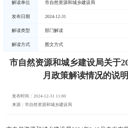
解读单位
市自然资源和城乡建设局
发布日期
2024-12-31
解读类型
部门解读
解读方式
图文方式
市自然资源和城乡建设局关于2024
月政策解读情况的说
发布时间：2024-12-31 11:00
来源：市自然资源和城乡建设局