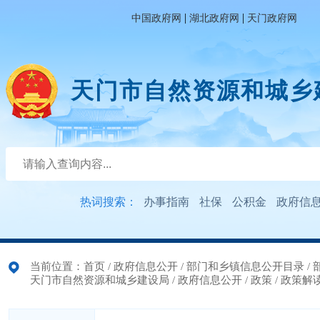
|
|
中国政府网
湖北政府网
天门政府网
天门市自然资源和城乡
热词搜索：
办事指南
社保
公积金
政府信
当前位置：
首页
/
政府信息公开
/
部门和乡镇信息公开目录
/
天门市自然资源和城乡建设局
/
政府信息公开
/
政策
/
政策解