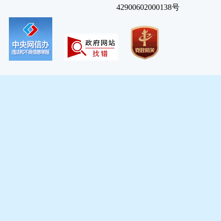
42900602000138号