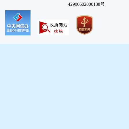
42900602000138号