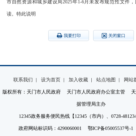
市自然资源和城乡建设局2025年1-6月未发布规范性文件
读。特此说明
我要打印
关闭窗口
联系我们
|
设为首页
|
加入收藏
|
站点地图
|
网站
版权所有：天门市人民政府 天门市人民政府办公室主管 天
据管理局主办
12345政务服务便民热线【12345（市内）、0728-4812
政府网站标识码：4290060001 鄂ICP备05005537号