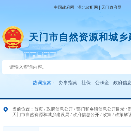
|
|
中国政府网
湖北政府网
天门政府网
天门市自然资源和城乡
热词搜索：
办事指南
社保
公积金
政府信
当前位置：
首页
/
政府信息公开
/
部门和乡镇信息公开目录
/
天门市自然资源和城乡建设局
/
政府信息公开
/
政策
/
政策解