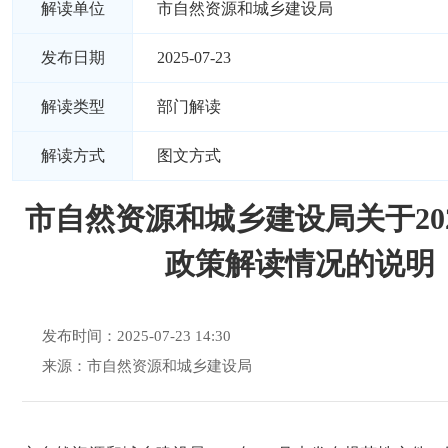
解读单位
市自然资源和城乡建设局
发布日期
2025-07-23
解读类型
部门解读
解读方式
图文方式
市自然资源和城乡建设局关于202
政策解读情况的说明
发布时间：2025-07-23 14:30
来源：市自然资源和城乡建设局