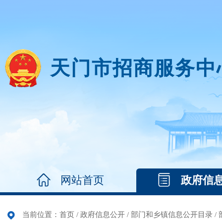
天门市招商服务中
网站首页
政府信
当前位置：
首页
/
政府信息公开
/
部门和乡镇信息公开目录
/