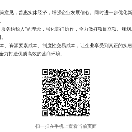
策意见，普惠实体经济，增强企业发展信心。同时进一步优化
。
、服务纳税人”的理念，强化部门协作，全力做好项目立项、规划
围。
本、资源要素成本、制度性交易成本，让企业享受到真正的实
全力打造优质高效的营商环境。
扫一扫在手机上查看当前页面