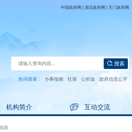
|
|
中国政府网
湖北政府网
天门政府网
搜索
热词搜索：
办事指南
社保
公积金
政府信息公开
机构简介
互动交流
信息