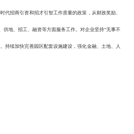
新时代招商引资和招才引智工作质量的政策，从财政奖励、
、供地、招工、融资等方面服务工作。对企业坚持“无事不
惠。持续加快完善园区配套设施建设，强化金融、土地、人