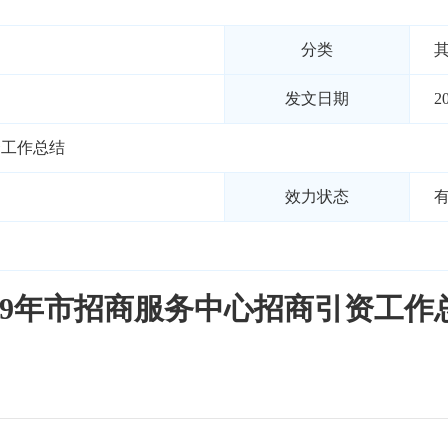
分类
发文日期
2
资工作总结
效力状态
019年市招商服务中心招商引资工作