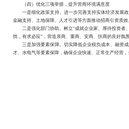
（四）优化三项举措，提升营商环境满意度
一是细化政策支持。进一步完善支持实体经济发展政
金融支持、土地保障、人才引进等方面推动招商引资质效
二是强化部门协助。树立“成就企业家、厚待投资者
扰，有求必应”，营造亲商、重商、安商、扶商的良好氛
三是加强要素保障。切实降低企业税负成本、融资成
才、水电气等要素保障，确保企业快速、正常生产经营，