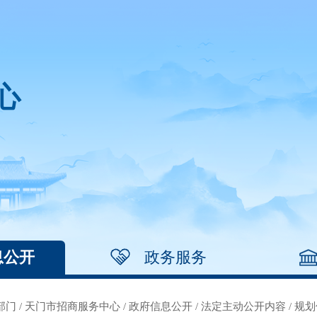
心
息公开
政务服务
部门
/
天门市招商服务中心
/
政府信息公开
/
法定主动公开内容
/
规划