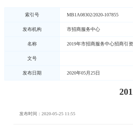
索引号
MB1A08302/2020-107855
发布机构
市招商服务中心
名称
2019年市招商服务中心招商引
文号
发布日期
2020年05月25日
2
发布时间：2020-05-25 11:55