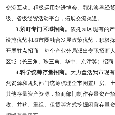
交流互动。积极运用好进博会、鄂港澳粤经
级、省级经贸活动平台，拓展交流渠道。
3.紧盯专门区域招商。
依托园区现有的产
设施优势和城市圈融合发展政策优势，积极
开展驻点招商。每个产业分局派出专职招商
区域（长三角、珠三角、华中、京津冀）招商
4.科学统筹存量招商。
大力盘活我市现有
然资源和规划部门统筹梳理全市闲置厂房、
其他存量资产资源，招商部门制作存量资产
收、并购、重组、租赁等方式挖掘闲置存量