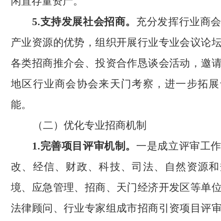
闲置存量资产。
5.支持发展社会招商。
充分发挥行业商
产业资源的优势，组织开展行业专业会议论
各类招商推介会、投资合作恳谈会活动，邀
地区行业商会协会来天门考察，进一步拓展
能。
（二）优化专业招商机制
1.完善项目评审机制。
一是成立评审工
改、经信、财政、科技、司法、自然资源和
境、应急管理、招商、天门经济开发区等单
法律顾问、行业专家组成市招商引资项目评