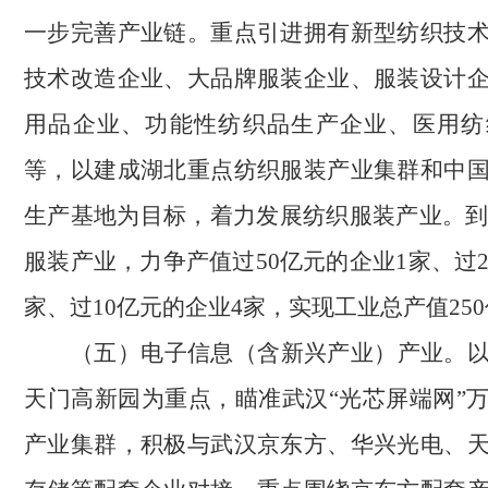
一步完善产业链。重点引进拥有新型纺织技
技术改造企业、大品牌服装企业、服装设计
用品企业、功能性纺织品生产企业、医用纺
等，以建成湖北重点纺织服装产业集群和中
生产基地为目标，着力发展纺织服装产业。到2
服装产业，力争产值过50亿元的企业1家、过2
家、过10亿元的企业4家，实现工业总产值25
（
五
）
电子信息（含新兴产业）产业。
天门高新园为重点，瞄准武汉“光芯屏端网”
产业集群，积极与武汉京东方、华兴光电、