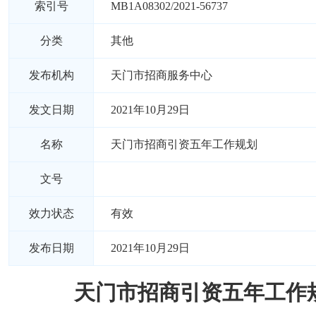
索引号
MB1A08302/2021-56737
分类
其他
发布机构
天门市招商服务中心
发文日期
2021年10月29日
名称
天门市招商引资五年工作规划
文号
效力状态
有效
发布日期
2021年10月29日
天门市招商引资五年工作