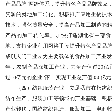
产品品牌”两级体系，提升特色产品品牌效应
资源的就地加工转化。积极推广应用生物技
技术，强化质量安全，提高产品加工制造的
产品的加工转化率。加快打造湖北省中部食
地，支持企业利用网络手段提升特色产品品
成以天门工业园为主要载体的食品加工产业发展
年，农副产品深加工产业，力争产值过20亿
过10亿元的企业2家，实现工业总产值350亿元
（
四
）
纺织服装产业。
立足我市在棉纺
纺布生产、服装加工等领域的产业基础，积
产业转移，围绕纺织织造、服装加工、电商