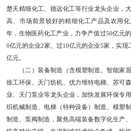
楚天精细化工、德远化工等行业龙头企业，
高、市场前景较好的精细化工产品及农用化工
年，生物医药化工产业，力争产值过50亿元的
0亿元的企业2家、过10亿元的企业5家，实现
亿元。
（二）装备制造（含模塑制造、智能家
徐工环保、天门纺机、优力维特电梯、苏可
业、天门泵业等龙头企业，加快发展环保专
织机械制造、电梯（特种设备）制造、模塑
制造、泵阀制造，聚焦高端装备数字化生产