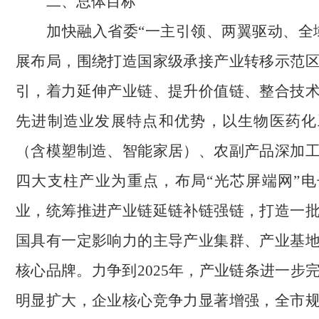
二、总体目标
加快融入省委“一主引领、两翼驱动、全
展布局，围绕打造国家级承接产业转移示范
引，着力延伸产业链、提升价值链、整合技
先进制造业发展特点和优势，以生物医药化
（含模塑制造、智能家居）、农副产品深加
四大支柱产业为重点，布局“光芯屏端网”
业，统筹推进产业链延链补链强链，打造一
国具有一定影响力的主导产业集群、产业基
核心品牌。力争到2025年，产业链条进一步
明显扩大，企业核心竞争力显著增强，全市