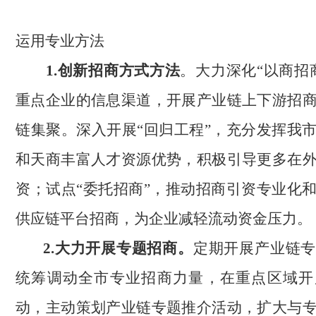
运用专业方法
1.创新招商方式方法
。大力深化“以商招
重点企业的信息渠道，开展产业链上下游招
链集聚。深入开展“回归工程”，充分发挥我
和天商丰富人才资源优势，积极引导更多在
资；试点“委托招商”，推动招商引资专业化
供应链平台招商，为企业减轻流动资金压力。
2.大力开展专题招商。
定期开展产业链专
统筹调动全市专业招商力量，在重点区域开
动，主动策划产业链专题推介活动，扩大与