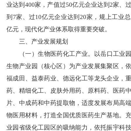
业达到400家，产值过50亿元企业达到2家、
到7家、过10亿元企业达到20家，规上工业总
亿元，现代化产业体系取得重要突破。
三、产业发展规划
（
一
）
生物医药化工产业。
以岳口工业
生物产业园（核心区）为产业发展集聚区，
福成田、益泰药业、德远化工等龙头企业，
药、精细化工、皮肤外用药、原料药、医药
片、中成药和中药提取物，适度发展布局高
物医用材料，打造全国优质医药生产基地。
业园省级化工园区的吸纳能力，依托振宇科