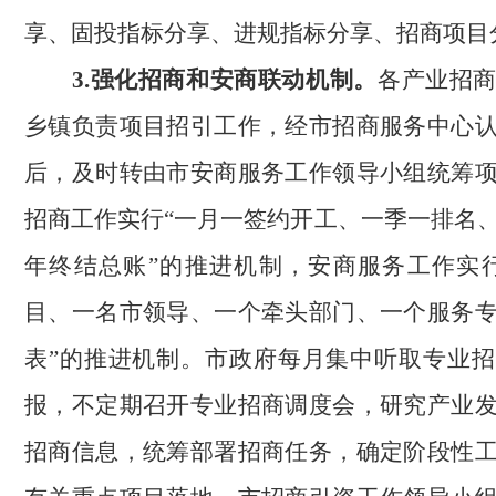
享、固投指标分享、进规指标分享、招商项目
3.强化招商和安商联动机制。
各产业招
乡镇负责项目招引工作，经市招商服务中心
后，及时转由市安商服务工作领导小组统筹
招商工作实行“一月一签约开工、一季一排名
年终结总账”的推进机制，安商服务工作实
目、一名市领导、一个牵头部门、一个服务
表”的推进机制。市政府每月集中听取专业
报，不定期召开专业招商调度会，研究产业
招商信息，统筹部署招商任务，确定阶段性