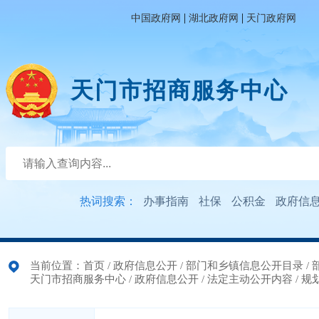
|
|
中国政府网
湖北政府网
天门政府网
天门市招商服务中心
热词搜索：
办事指南
社保
公积金
政府信
当前位置：
首页
/
政府信息公开
/
部门和乡镇信息公开目录
/
天门市招商服务中心
/
政府信息公开
/
法定主动公开内容
/
规