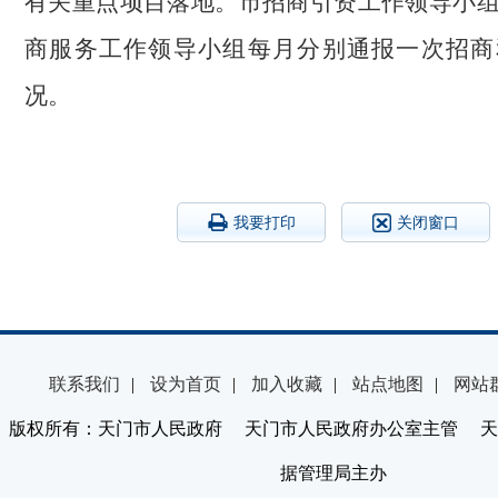
有关重点项目落地。市招商引资工作领导小
商服务工作领导小组每月分别通报一次招商
况。
我要打印
关闭窗口
联系我们
|
设为首页
|
加入收藏
|
站点地图
|
网站
版权所有：天门市人民政府 天门市人民政府办公室主管 天
据管理局主办