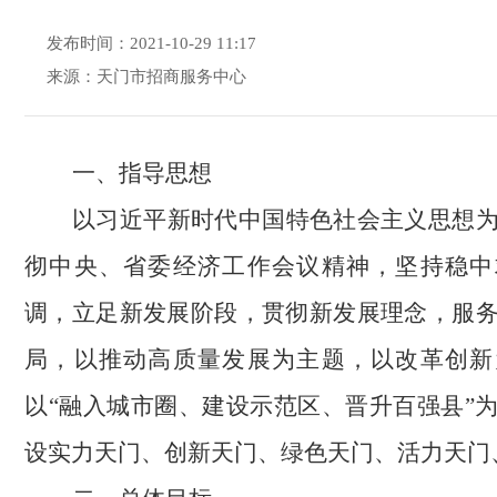
发布时间：2021-10-29 11:17
来源：天门市招商服务中心
一、指导思想
以习近平新时代中国特色社会主义思想
彻中央、省委经济工作会议精神，坚持稳中
调，立足新发展阶段，贯彻新发展理念，服
局，以推动高质量发展为主题，以改革创新
以“融入城市圈、建设示范区、晋升百强县”
设实力天门、创新天门、绿色天门、活力天门