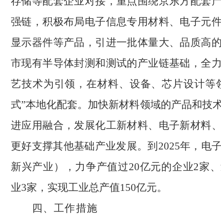
存储等配套企业对接，重点围绕京东方配套
强链，积极布局电子信息专用材料、电子元
显示器件等产品，引进一批体量大、品质高
市现有半导体封测和测试的产业链基础，全
艺技术为引领，在材料、设备、芯片设计等
式”本地化配套。加快新材料领域的产品和技
进应用融合，发展化工新材料、电子新材料
更好支撑其他基础产业发展。到2025年，电
新兴产业），力争产值过20亿元的企业2家、
业3家，实现工业总产值150亿元。
四、工作措施