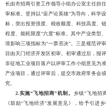
长由市招商引资工作领导小组办公室主任担
审标准。坚持以“亩产论英雄”为导向，科学
标，突出投资强度、税收额度、科技高度、
程度、能耗限度“六度”标准。其中产业类型
境影响三项指标为“一票否决”。三是规范评
目由天门经济开发区初审。初审通过后，报
非征地工业项目落户以评审工作小组意见为
产业项目，通过评审后，提交市政府常务会
究。
2.实施“飞地招商”机制。
乡镇“飞地招
《鼓励“飞地经济”发展意见》，给予引进