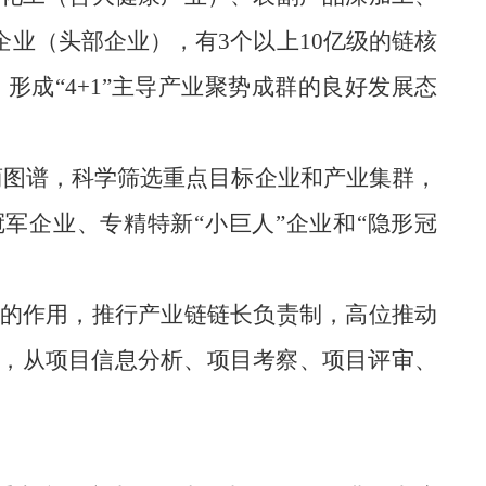
企业（头部企业），有
3个以上10亿
级
的链核
，形成
“4+1”主导产业聚势成群的良好发展态
招商图谱，科学筛选重点目标企业和产业集群，
军企业、专精特新“小巨人”企业和“隐形冠
的作用，推行产业链链长负责制，高位推动
，从项目信息分析、项目考察、
项目评审、