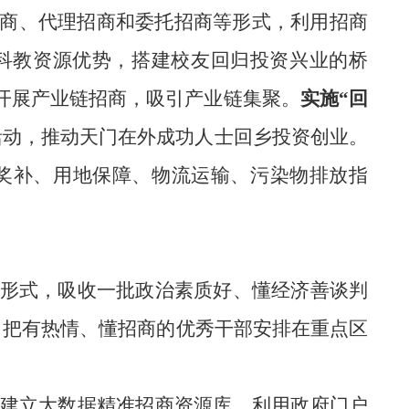
商、代理招商和委托招商等形式，利用招商
科教资源优势，搭建校友回归投资兴业的桥
开展产业链招商，吸引产业链集聚。
实施
“回
活动，
推动天门在外成功人士回乡投资创业
。
奖补、用地保障、物流运输、污染物排放指
形式，吸收一批政治素质好、懂经济善谈判
，把有热情、懂招商的优秀干部安排在重点区
建立大数据精准招商资源库。利用政府门户