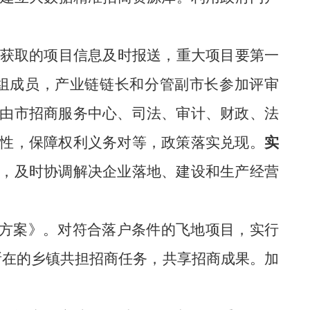
。
获取的项目信息及时报送，重大项目要第一
组成员，产业链链长和分管副市长参加评审
由市招商服务中心、司法、审计、财政、法
性，保障权利义务对等，政策落实兑现。
实
，及时协调解决企业落地、建设和生产经营
方案
》
。对符合落户条件的飞地项目，实行
所在的乡镇共担招商任务，共享招商成果。加