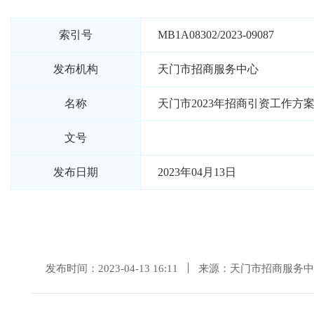
索引号
MB1A08302/2023-09087
发布机构
天门市招商服务中心
名称
天门市2023年招商引资工作方
文号
发布日期
2023年04月13日
发布时间：2023-04-13 16:11
来源：天门市招商服务中