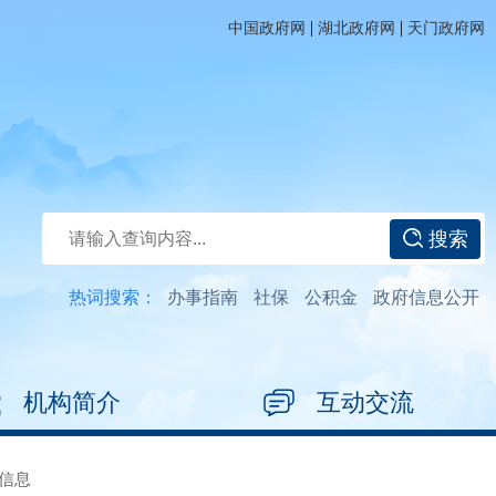
|
|
中国政府网
湖北政府网
天门政府网
搜索
热词搜索：
办事指南
社保
公积金
政府信息公开
机构简介
互动交流
信息