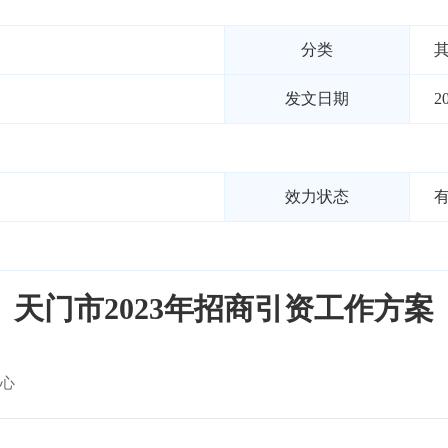
分类
发文日期
2
案
效力状态
天门市2023年招商引资工作方案
心