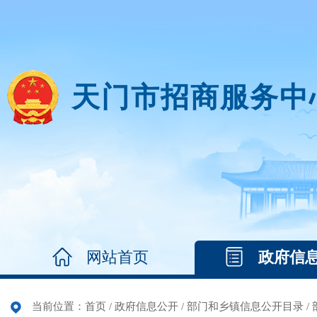
天门市招商服务中
网站首页
政府信
当前位置：
首页
/
政府信息公开
/
部门和乡镇信息公开目录
/