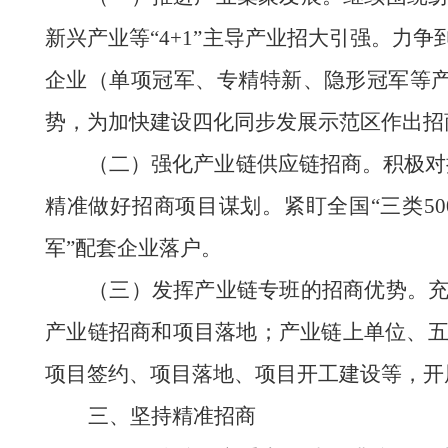
新兴产业等
“4+1”主导产业招大引强。力争
企业（单项冠军、专精特新、隐形冠军等
势，为加快建设四化同步发展示范区作出招
（二）强化产业链供应链招商
。
积极对
精准做好招商项目谋划。紧盯全国“三类5
军”配套企业落户。
（
三
）发挥产业链专班的招商优势
。
产业链招商和项目落地；产业链上单位、
项目签约、项目落地、项目开工建设等，开
三、坚持精准招商