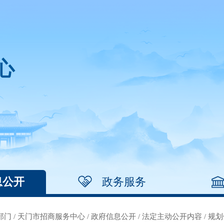
心
息公开
政务服务
部门
/
天门市招商服务中心
/
政府信息公开
/
法定主动公开内容
/
规划