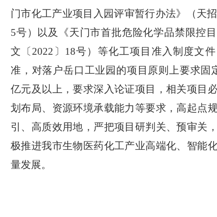
门市化工产业项目入园评审暂行办法》（天
5号）以及《天门市首批危险化学品禁限控
文〔2022〕18号）等化工项目准入制度文
准，对落户岳口工业园的项目原则上要求固
亿元及以上，要求深入论证项目，相关项目
划布局、资源环境承载能力等要求，高起点
引、高质效用地，严把项目研判关、预审关
极推进我市生物医药化工产业高端化、智能
量发展。