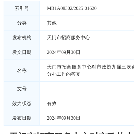
索引号
MB1A08302/2025-01620
分类
其他
发布机构
天门市招商服务中心
发文日期
2024年09月30日
天门市招商服务中心对市政协九届三次会
名称
分办工作的答复
文号
效力状态
有效
发布日期
2024年09月30日