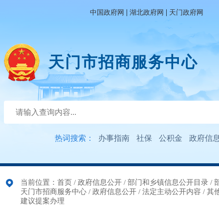
|
|
中国政府网
湖北政府网
天门政府网
天门市招商服务中心
热词搜索：
办事指南
社保
公积金
政府信
当前位置：
首页
/
政府信息公开
/
部门和乡镇信息公开目录
/
天门市招商服务中心
/
政府信息公开
/
法定主动公开内容
/
其
建议提案办理