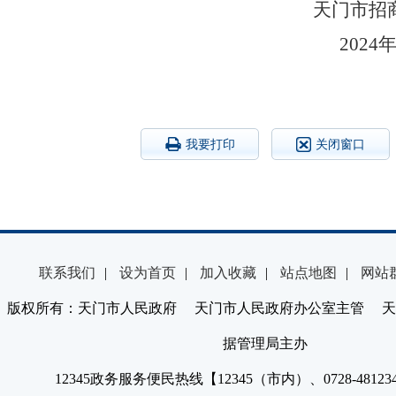
天门市招
2024
我要打印
关闭窗口
联系我们
|
设为首页
|
加入收藏
|
站点地图
|
网站
版权所有：天门市人民政府 天门市人民政府办公室主管 天
据管理局主办
12345政务服务便民热线【12345（市内）、0728-4812