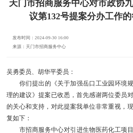
天门市招商服务中心对市政协
议第132号提案分办工作
发布时间：2024-09-30 16:00
来源：天门市招商服务中心
吴勇委员、胡华平委员
：
你们提出的《关于加强岳口工业园环境
理的建议》提案已收悉，首先感谢两位委员
的关心和支持，对此提案我单位非常重视，
复如下：
市招商服务中心对引进生物医药化工项