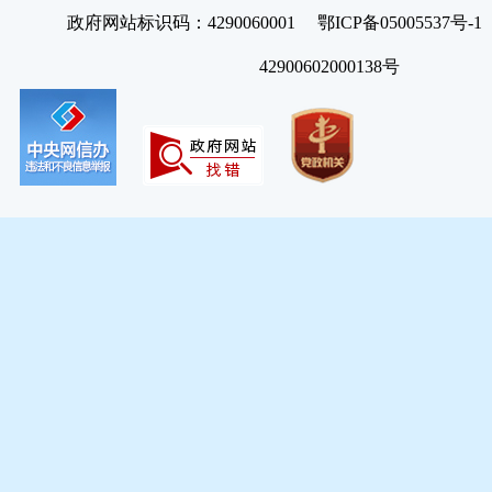
政府网站标识码：4290060001 鄂ICP备05005537号
42900602000138号