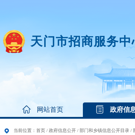
天门市招商服务中
网站首页
政府信
当前位置：
首页
/
政府信息公开
/
部门和乡镇信息公开目录
/