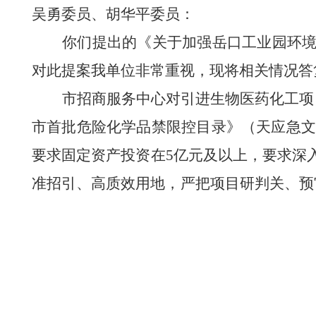
吴勇委员、胡华平委员
：
你们提出的《关于加强岳口工业园环
对此提案我单位非常重视，现将相关情况答
市招商服务中心对引进生物医药化工项
市首批危险化学品禁限控目录》（天应急文
要求固定资产投资在5亿元及以上，要求深
准招引、高质效用地，严把项目研判关、预