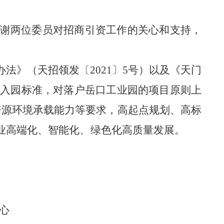
谢两位委员对招商引资工作的关心和支持，
办法》（天招领发〔
2021〕5号）以及《天门
格入园标准，对落户岳口工业园的项目原则上
资源环境承载能力等要求，高起点规划、高标
业高端化、智能化、绿色化高质量发展。
心