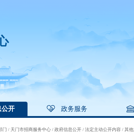
心
息公开
政务服务
部门
/
天门市招商服务中心
/
政府信息公开
/
法定主动公开内容
/
其他