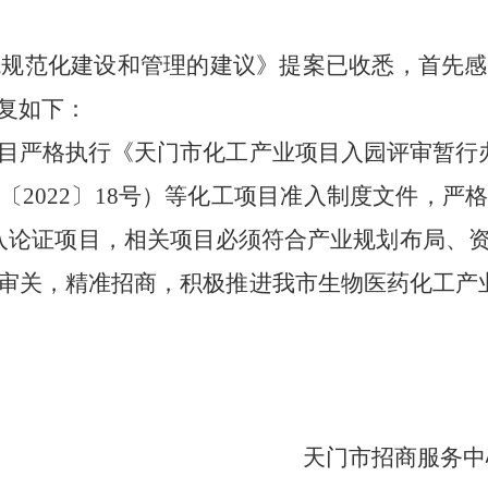
境规范化建设和管理的建议》提案已收悉，首先感
复如下：
目严格执行《天门市化工产业项目入园评审暂行
〔2022〕18号）等化工项目准入制度文件，严
入论证项目，相关项目必须符合产业规划布局、
审关，精准招商，积极推进我市生物医药化工产
天门市招商服务中