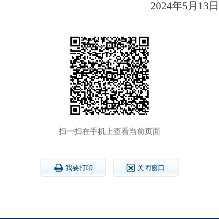
2024年5月13日
扫一扫在手机上查看当前页面
我要打印
关闭窗口