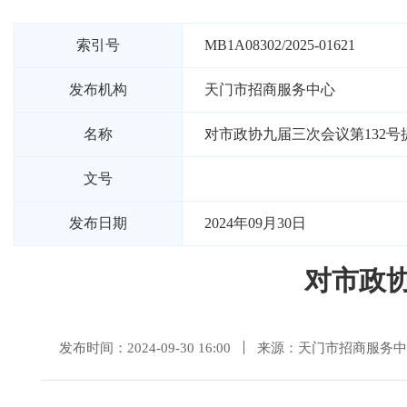
索引号
MB1A08302/2025-01621
发布机构
天门市招商服务中心
名称
对市政协九届三次会议第132
文号
发布日期
2024年09月30日
对市政协
发布时间：2024-09-30 16:00
来源：天门市招商服务中