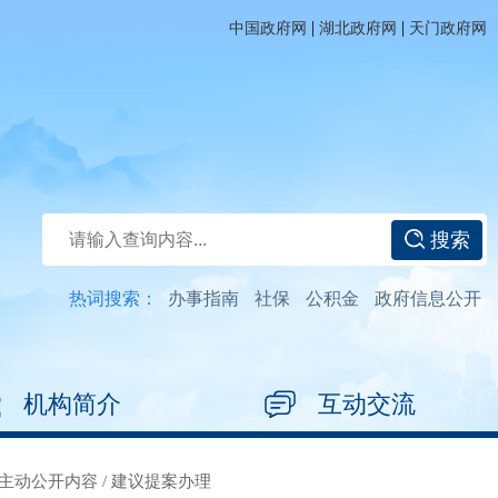
|
|
中国政府网
湖北政府网
天门政府网
搜索
热词搜索：
办事指南
社保
公积金
政府信息公开
机构简介
互动交流
主动公开内容
/
建议提案办理